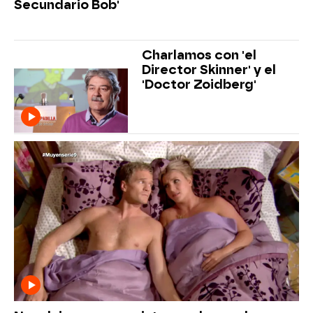
Secundario Bob'
Charlamos con 'el
Director Skinner' y el
'Doctor Zoidberg'