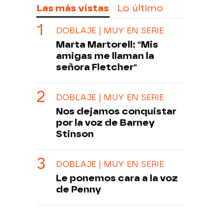
Las más vistas
Lo último
DOBLAJE | MUY EN SERIE
Marta Martorell: "Mis
amigas me llaman la
señora Fletcher"
DOBLAJE | MUY EN SERIE
Nos dejamos conquistar
por la voz de Barney
Stinson
DOBLAJE | MUY EN SERIE
Le ponemos cara a la voz
de Penny