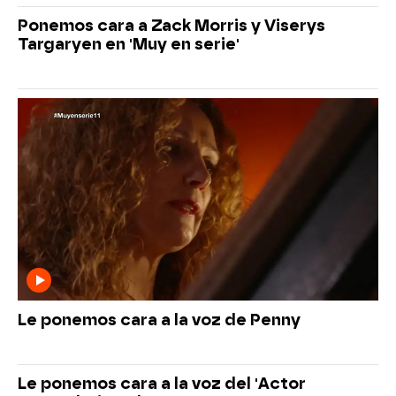
Ponemos cara a Zack Morris y Viserys
Targaryen en 'Muy en serie'
Le ponemos cara a la voz de Penny
Le ponemos cara a la voz del 'Actor