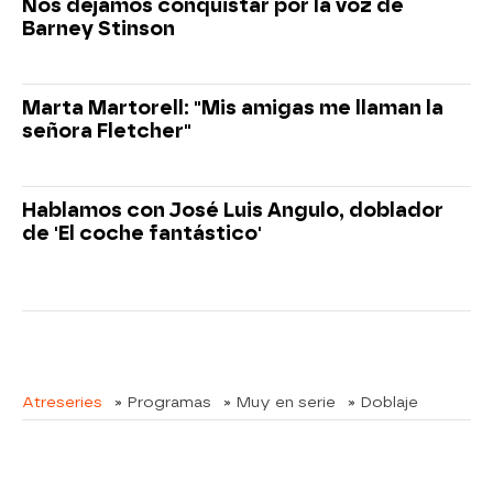
Nos dejamos conquistar por la voz de
Barney Stinson
Marta Martorell: "Mis amigas me llaman la
señora Fletcher"
Hablamos con José Luis Angulo, doblador
de 'El coche fantástico'
Atreseries
» Programas
» Muy en serie
» Doblaje