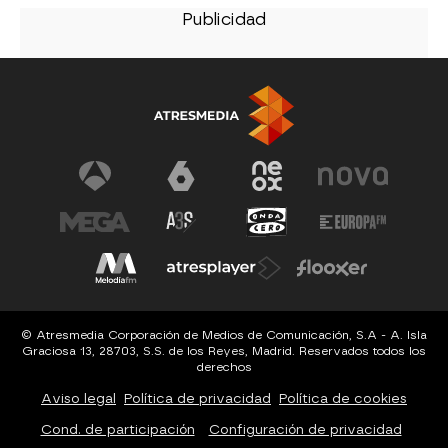
© Atresmedia Corporación de Medios de Comunicación, S.A - A. Isla
Graciosa 13, 28703, S.S. de los Reyes, Madrid. Reservados todos los
derechos
Aviso legal
Política de privacidad
Política de cookies
Cond. de participación
Configuración de privacidad