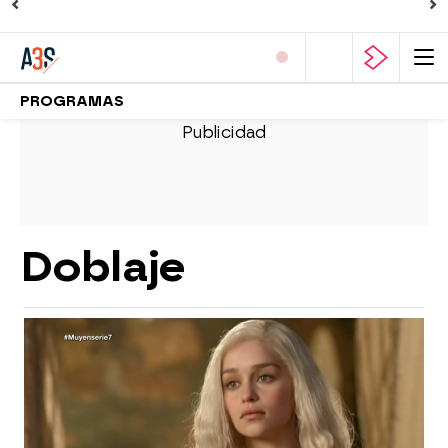
PROGRAMAS
Doblaje