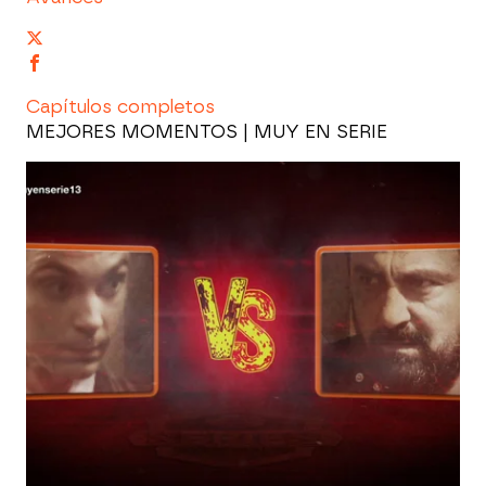
Capítulos completos
MEJORES MOMENTOS | MUY EN SERIE