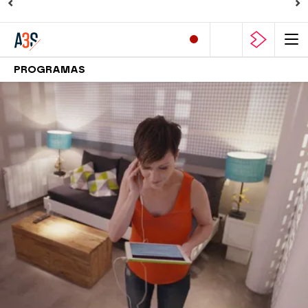
PROGRAMAS