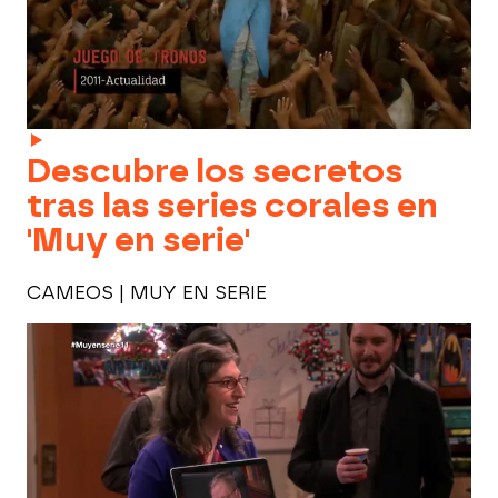
Descubre los secretos
tras las series corales en
'Muy en serie'
CAMEOS | MUY EN SERIE