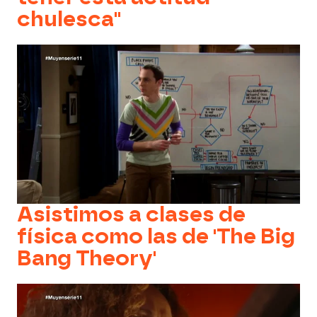
chulesca"
Asistimos a clases de
física como las de 'The Big
Bang Theory'