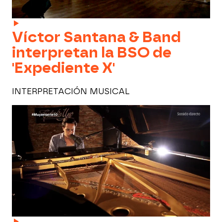
Víctor Santana & Band
interpretan la BSO de
'Expediente X'
INTERPRETACIÓN MUSICAL