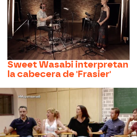
Sweet Wasabi interpretan
la cabecera de 'Frasier'