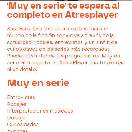
'Muy en serie' te espera al
completo en Atresplayer
Sara Escudero disecciona cada semana el
mundo de la ficción televisiva a través de la
actualidad, rodajes, entrevistas y un sinfín de
curiosidades de las series más recordadas.
Puedes disfrutar de los programas de 'Muy en
serie' al completo en AtresPlayer, ¡no te pierdas
ni un detalle!
Muy en serie
Entrevistas
Rodajes
Interpretaciones musicales
Doblaje
Curiosidades
Avances