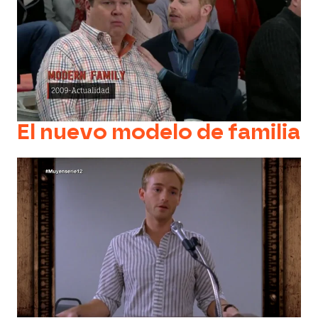
El nuevo modelo de familia