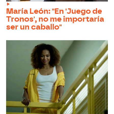
María León: "En 'Juego de
Tronos', no me importaría
ser un caballo"