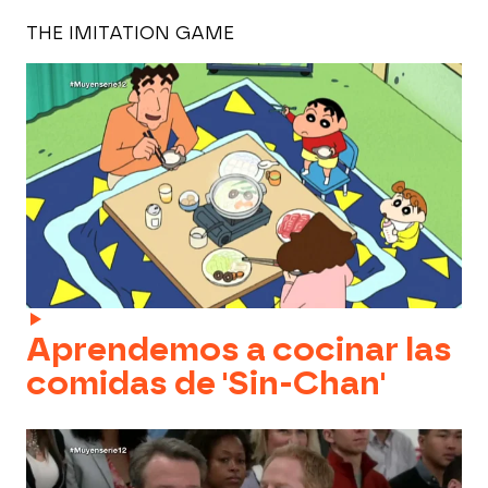
THE IMITATION GAME
Aprendemos a cocinar las
comidas de 'Sin-Chan'