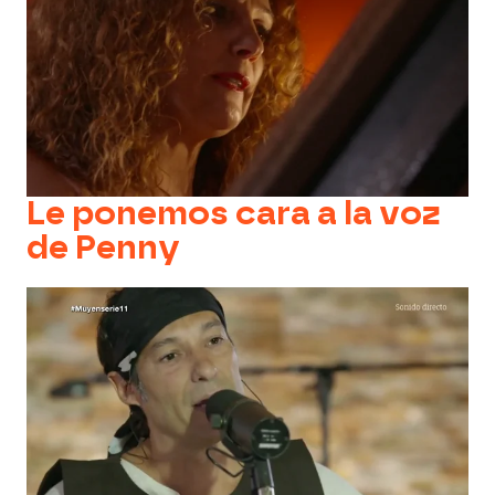
Le ponemos cara a la voz
de Penny