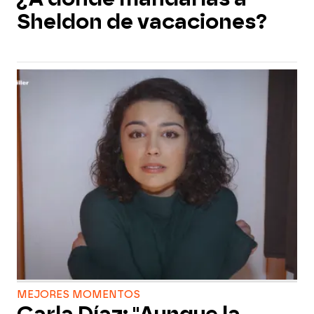
Sheldon de vacaciones?
MEJORES MOMENTOS