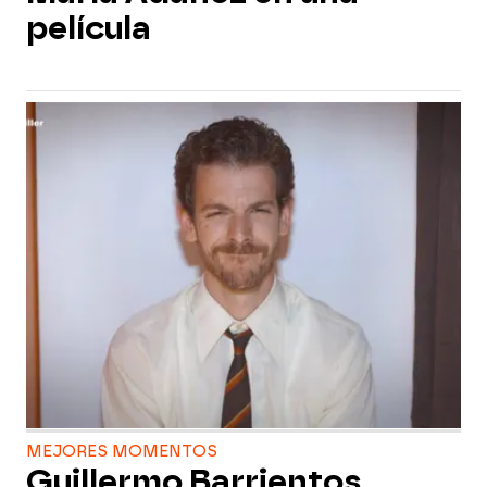
película
MEJORES MOMENTOS
Guillermo Barrientos