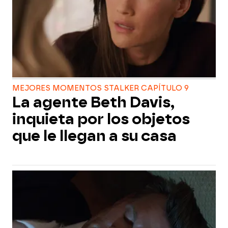
MEJORES MOMENTOS STALKER CAPÍTULO 9
La agente Beth Davis,
inquieta por los objetos
que le llegan a su casa