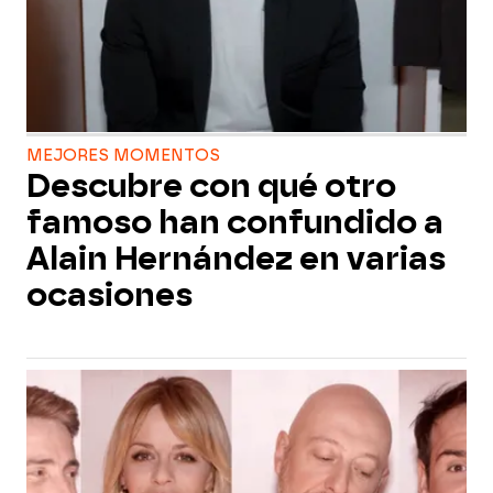
MEJORES MOMENTOS
Descubre con qué otro
famoso han confundido a
Alain Hernández en varias
ocasiones