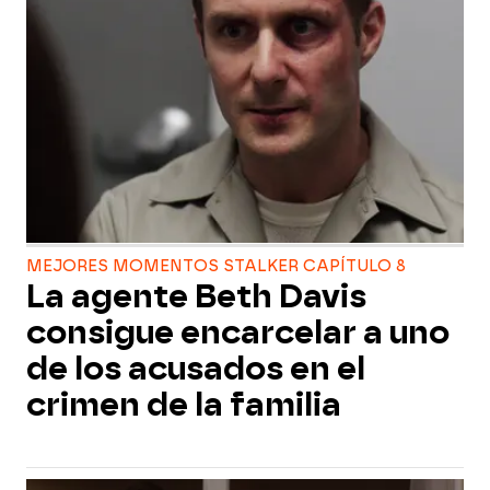
MEJORES MOMENTOS STALKER CAPÍTULO 8
La agente Beth Davis
consigue encarcelar a uno
de los acusados en el
crimen de la familia