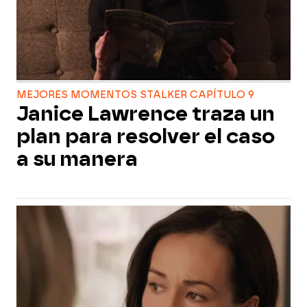
MEJORES MOMENTOS STALKER CAPÍTULO 9
Janice Lawrence traza un
plan para resolver el caso
a su manera