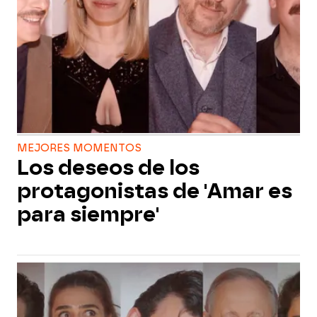
MEJORES MOMENTOS
Los deseos de los
protagonistas de 'Amar es
para siempre'