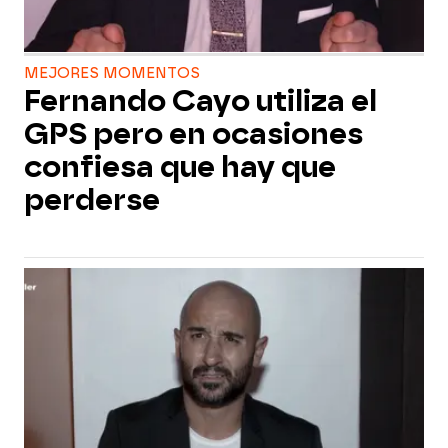
MEJORES MOMENTOS
Fernando Cayo utiliza el
GPS pero en ocasiones
confiesa que hay que
perderse