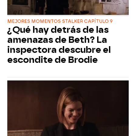
MEJORES MOMENTOS STALKER CAPÍTULO 9
¿Qué hay detrás de las
amenazas de Beth? La
inspectora descubre el
escondite de Brodie