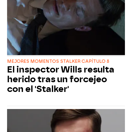
MEJORES MOMENTOS STALKER CAPÍTULO 8
El inspector Wills resulta
herido tras un forcejeo
con el 'Stalker'