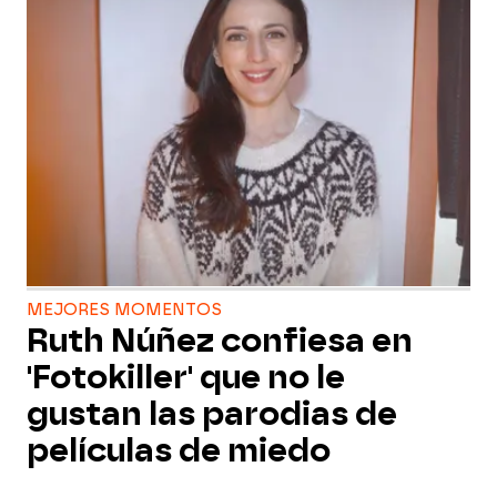
MEJORES MOMENTOS
Ruth Núñez confiesa en
'Fotokiller' que no le
gustan las parodias de
películas de miedo