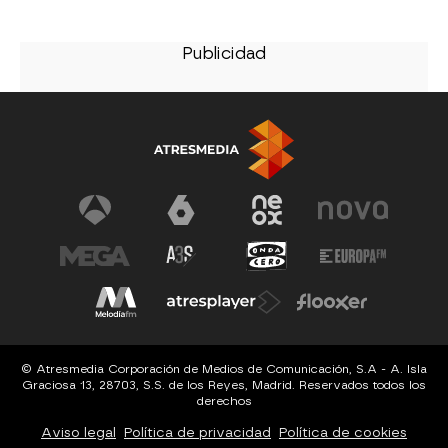
© Atresmedia Corporación de Medios de Comunicación, S.A - A. Isla
Graciosa 13, 28703, S.S. de los Reyes, Madrid. Reservados todos los
derechos
Aviso legal
Política de privacidad
Política de cookies