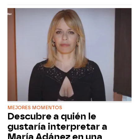
MEJORES MOMENTOS
Descubre a quién le
gustaría interpretar a
María Adánez en una