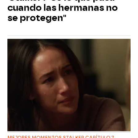
cuando las hermanas no
se protegen"
MEJORES MOMENTOS STALKER CAPÍTULO 7