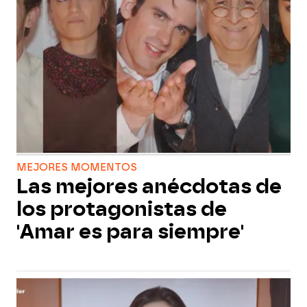
MEJORES MOMENTOS
Las mejores anécdotas de
los protagonistas de
'Amar es para siempre'