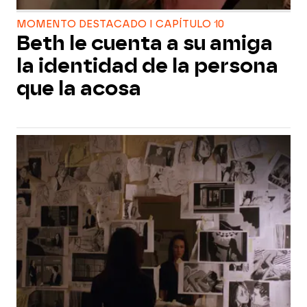
MOMENTO DESTACADO I CAPÍTULO 10
Beth le cuenta a su amiga
la identidad de la persona
que la acosa