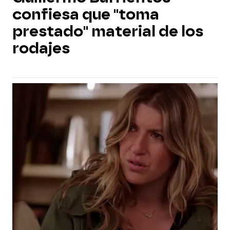
confiesa que "toma
prestado" material de los
rodajes