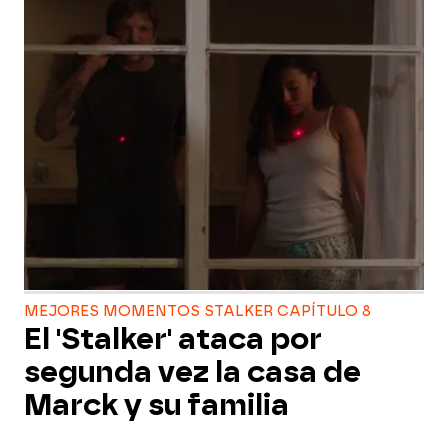
MEJORES MOMENTOS STALKER CAPÍTULO 8
El 'Stalker' ataca por
segunda vez la casa de
Marck y su familia