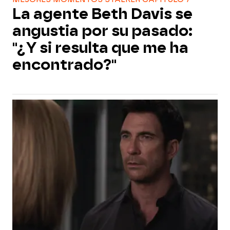
La agente Beth Davis se
angustia por su pasado:
"¿Y si resulta que me ha
encontrado?"