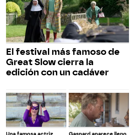
El festival más famoso de
Great Slow cierra la
edición con un cadáver
Una famosa actriz
Gaspard aparece lleno