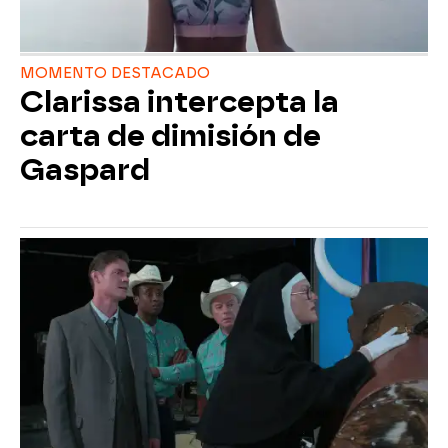
MOMENTO DESTACADO
Clarissa intercepta la
carta de dimisión de
Gaspard