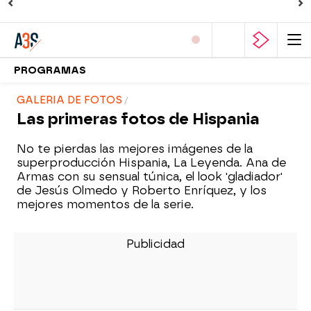
PROGRAMAS
GALERIA DE FOTOS
Las primeras fotos de Hispania
No te pierdas las mejores imágenes de la
superproducción Hispania, La Leyenda. Ana de
Armas con su sensual túnica, el look 'gladiador'
de Jesús Olmedo y Roberto Enríquez, y los
mejores momentos de la serie.