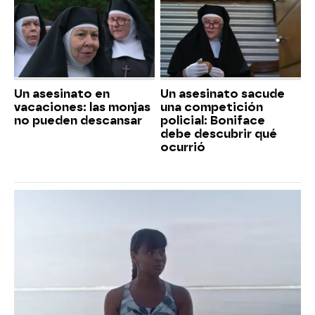
Un asesinato en
Un asesinato sacude
vacaciones: las monjas
una competición
no pueden descansar
policial: Boniface
debe descubrir qué
ocurrió