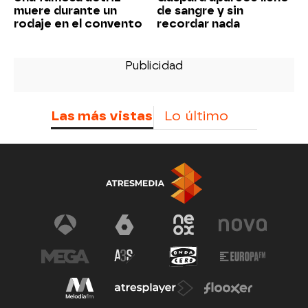
muere durante un
de sangre y sin
rodaje en el convento
recordar nada
Las más vistas
Lo último