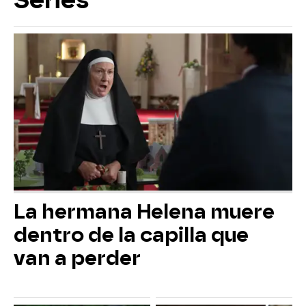
Series
La hermana Helena muere
dentro de la capilla que
van a perder