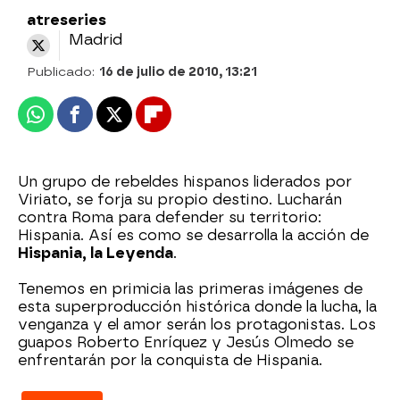
atreseries
Madrid
Publicado:
16 de julio de 2010, 13:21
Whatsapp
Facebook
X
Flipboard
Un grupo de rebeldes hispanos liderados por
Viriato, se forja su propio destino. Lucharán
contra Roma para defender su territorio:
Hispania. Así es como se desarrolla la acción de
Hispania, la Leyenda
.
Tenemos en primicia las primeras imágenes de
esta superproducción histórica donde la lucha, la
venganza y el amor serán los protagonistas. Los
guapos Roberto Enríquez y Jesús Olmedo se
enfrentarán por la conquista de Hispania.