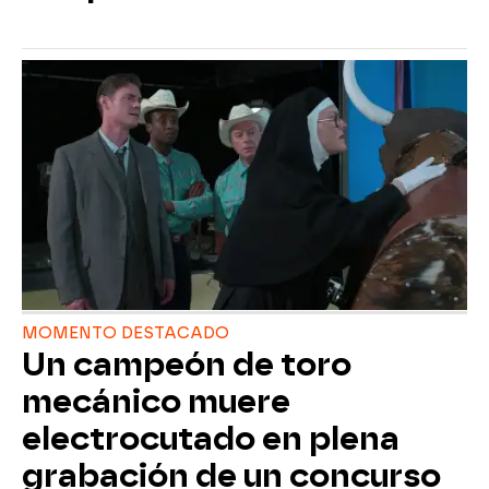
MOMENTO DESTACADO
Un campeón de toro
mecánico muere
electrocutado en plena
grabación de un concurso