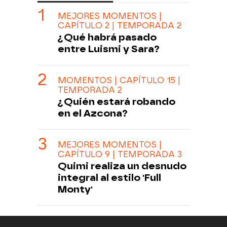
MEJORES MOMENTOS |
CAPÍTULO 2 | TEMPORADA 2
¿Qué habrá pasado
entre Luismi y Sara?
MOMENTOS | CAPÍTULO 15 |
TEMPORADA 2
¿Quién estará robando
en el Azcona?
MEJORES MOMENTOS |
CAPÍTULO 9 | TEMPORADA 3
Quimi realiza un desnudo
integral al estilo 'Full
Monty'