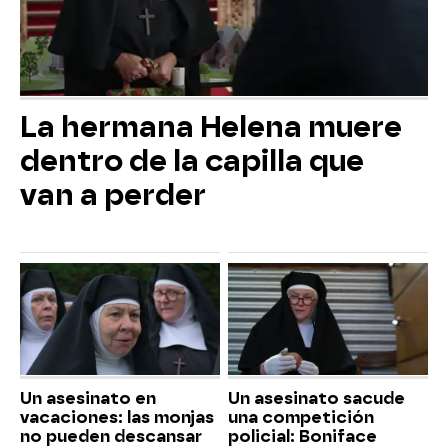
La hermana Helena muere
dentro de la capilla que
van a perder
Un asesinato en
Un asesinato sacude
vacaciones: las monjas
una competición
no pueden descansar
policial: Boniface