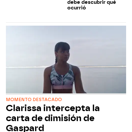
debe descubrir qué
ocurrió
MOMENTO DESTACADO
Clarissa intercepta la
carta de dimisión de
Gaspard