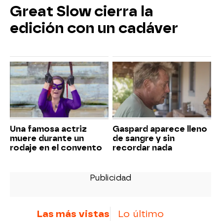
Great Slow cierra la
edición con un cadáver
Una famosa actriz
Gaspard aparece lleno
muere durante un
de sangre y sin
rodaje en el convento
recordar nada
Las más vistas
Lo último