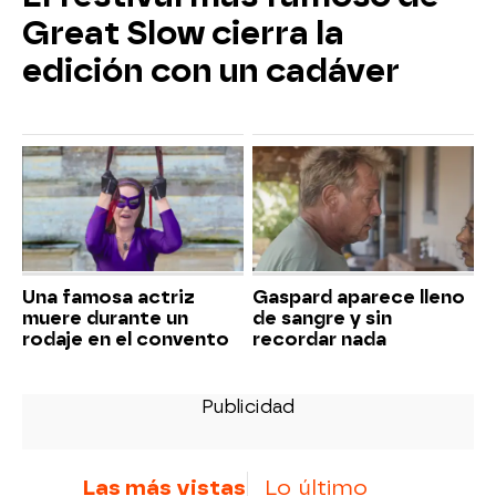
Great Slow cierra la
edición con un cadáver
Una famosa actriz
Gaspard aparece lleno
muere durante un
de sangre y sin
rodaje en el convento
recordar nada
Las más vistas
Lo último