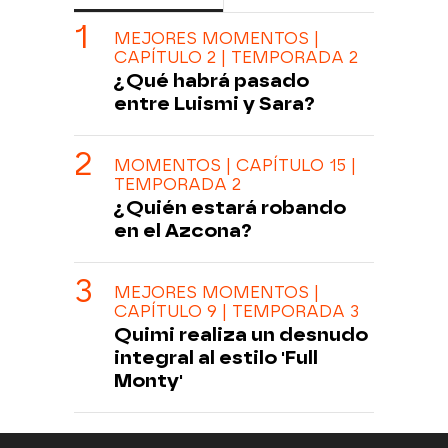
MEJORES MOMENTOS |
CAPÍTULO 2 | TEMPORADA 2
¿Qué habrá pasado
entre Luismi y Sara?
MOMENTOS | CAPÍTULO 15 |
TEMPORADA 2
¿Quién estará robando
en el Azcona?
MEJORES MOMENTOS |
CAPÍTULO 9 | TEMPORADA 3
Quimi realiza un desnudo
integral al estilo 'Full
Monty'