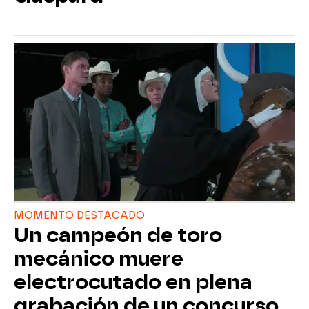
MOMENTO DESTACADO
Un campeón de toro
mecánico muere
electrocutado en plena
grabación de un concurso