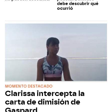
debe descubrir qué
ocurrió
MOMENTO DESTACADO
Clarissa intercepta la
carta de dimisión de
Gaspard