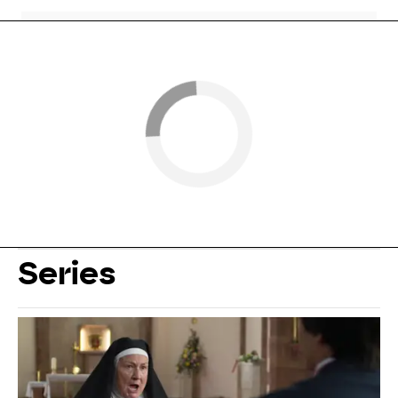
Series