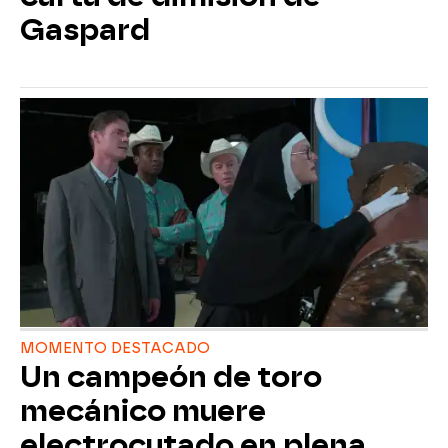
Gaspard
MOMENTO DESTACADO
Un campeón de toro
mecánico muere
electrocutado en plena