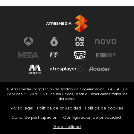
© Atresmedia Corporación de Medios de Comunicación, S.A - A. Isla
Graciosa 13, 28703, S.S. de los Reyes, Madrid. Reservados todos los
derechos
Aviso legal
Política de privacidad
Política de cookies
Cond. de participación
Configuración de privacidad
Accesibilidad