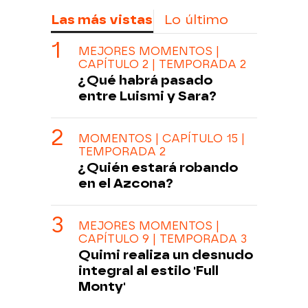
Las más vistas
Lo último
MEJORES MOMENTOS |
CAPÍTULO 2 | TEMPORADA 2
¿Qué habrá pasado
entre Luismi y Sara?
MOMENTOS | CAPÍTULO 15 |
TEMPORADA 2
¿Quién estará robando
en el Azcona?
MEJORES MOMENTOS |
CAPÍTULO 9 | TEMPORADA 3
Quimi realiza un desnudo
integral al estilo 'Full
Monty'