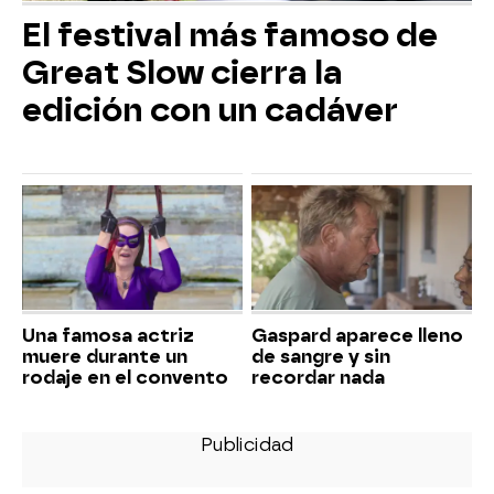
El festival más famoso de
Great Slow cierra la
edición con un cadáver
Una famosa actriz
Gaspard aparece lleno
muere durante un
de sangre y sin
rodaje en el convento
recordar nada