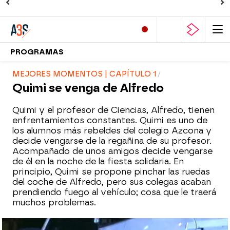
PROGRAMAS
MEJORES MOMENTOS | CAPÍTULO 1
Quimi se venga de Alfredo
Quimi y el profesor de Ciencias, Alfredo, tienen
enfrentamientos constantes. Quimi es uno de
los alumnos más rebeldes del colegio Azcona y
decide vengarse de la regañina de su profesor.
Acompañado de unos amigos decide vengarse
de él en la noche de la fiesta solidaria. En
principio, Quimi se propone pinchar las ruedas
del coche de Alfredo, pero sus colegas acaban
prendiendo fuego al vehículo; cosa que le traerá
muchos problemas.