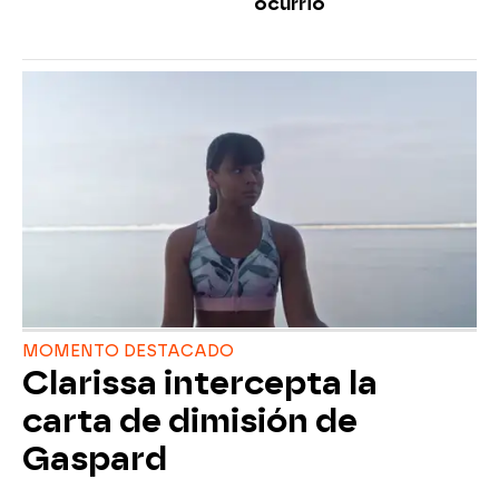
ocurrió
MOMENTO DESTACADO
Clarissa intercepta la
carta de dimisión de
Gaspard