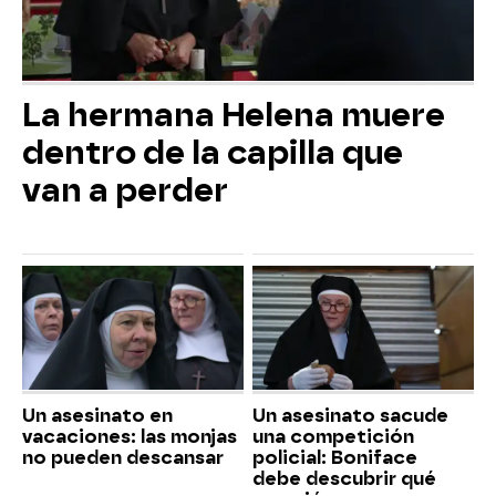
La hermana Helena muere
dentro de la capilla que
van a perder
Un asesinato en
Un asesinato sacude
vacaciones: las monjas
una competición
no pueden descansar
policial: Boniface
debe descubrir qué