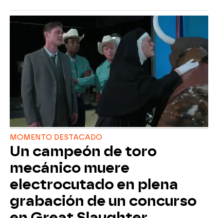
MOMENTO DESTACADO
Un campeón de toro
mecánico muere
electrocutado en plena
grabación de un concurso
en Great Slaughter