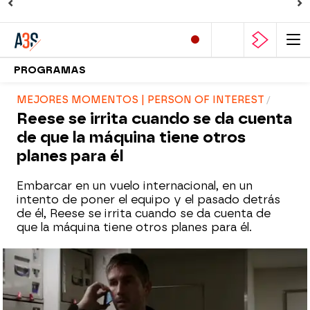
PROGRAMAS
MEJORES MOMENTOS | PERSON OF INTEREST
Reese se irrita cuando se da cuenta
de que la máquina tiene otros
planes para él
Embarcar en un vuelo internacional, en un
intento de poner el equipo y el pasado detrás
de él, Reese se irrita cuando se da cuenta de
que la máquina tiene otros planes para él.