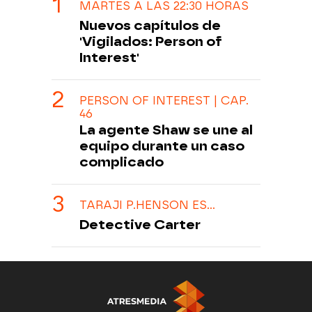
MARTES A LAS 22:30 HORAS
Nuevos capítulos de
'Vigilados: Person of
Interest'
PERSON OF INTEREST | CAP.
46
La agente Shaw se une al
equipo durante un caso
complicado
TARAJI P.HENSON ES...
Detective Carter