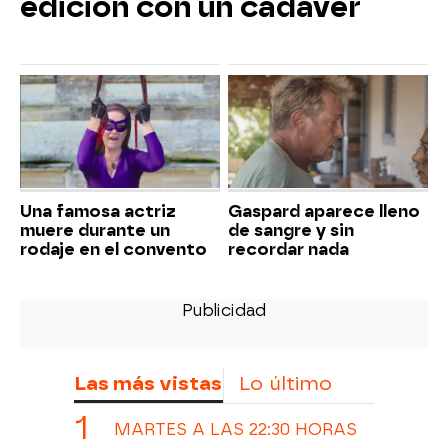
edición con un cadáver
Una famosa actriz
Gaspard aparece lleno
muere durante un
de sangre y sin
rodaje en el convento
recordar nada
Las más vistas
Lo último
MARTES A LAS 22:30 HORAS