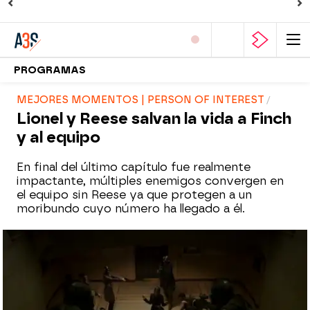
PROGRAMAS
MEJORES MOMENTOS | PERSON OF INTEREST
Lionel y Reese salvan la vida a Finch
y al equipo
En final del último capítulo fue realmente
impactante, múltiples enemigos convergen en
el equipo sin Reese ya que protegen a un
moribundo cuyo número ha llegado a él.