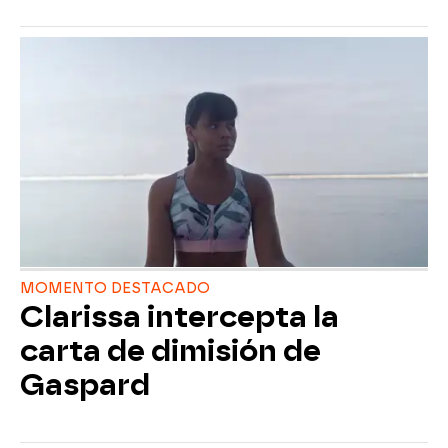
MOMENTO DESTACADO
Clarissa intercepta la
carta de dimisión de
Gaspard