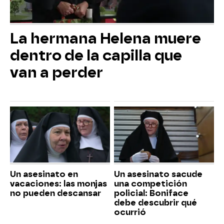
La hermana Helena muere
dentro de la capilla que
van a perder
Un asesinato en
Un asesinato sacude
vacaciones: las monjas
una competición
no pueden descansar
policial: Boniface
debe descubrir qué
ocurrió