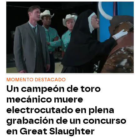
MOMENTO DESTACADO
Un campeón de toro
mecánico muere
electrocutado en plena
grabación de un concurso
en Great Slaughter