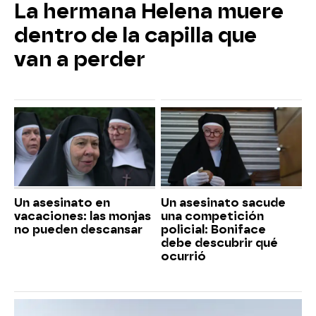
La hermana Helena muere
dentro de la capilla que
van a perder
Un asesinato en
Un asesinato sacude
vacaciones: las monjas
una competición
no pueden descansar
policial: Boniface
debe descubrir qué
ocurrió