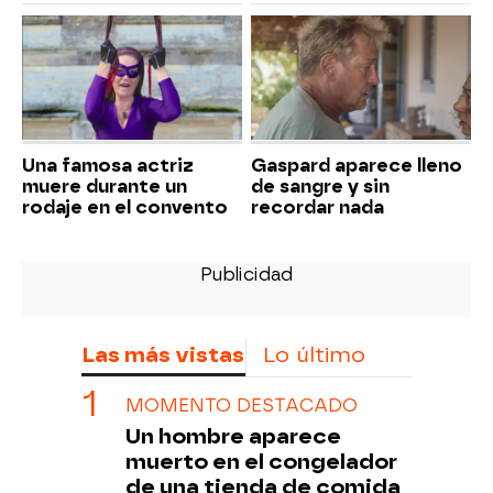
Una famosa actriz
Gaspard aparece lleno
muere durante un
de sangre y sin
rodaje en el convento
recordar nada
Las más vistas
Lo último
MOMENTO DESTACADO
Un hombre aparece
muerto en el congelador
de una tienda de comida