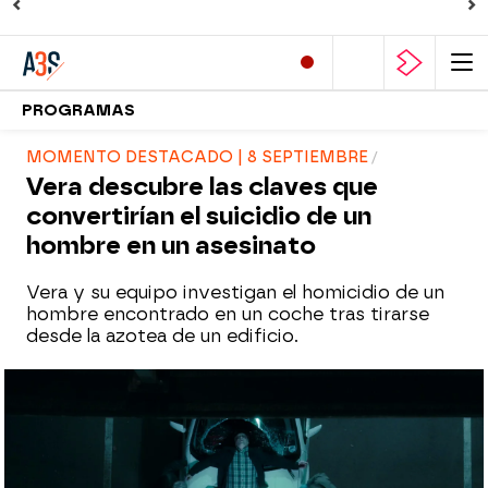
PROGRAMAS
MOMENTO DESTACADO | 8 SEPTIEMBRE
Vera descubre las claves que
convertirían el suicidio de un
hombre en un asesinato
Vera y su equipo investigan el homicidio de un
hombre encontrado en un coche tras tirarse
desde la azotea de un edificio.