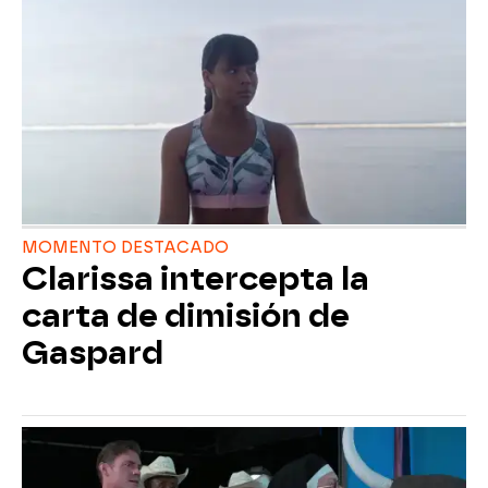
MOMENTO DESTACADO
Clarissa intercepta la
carta de dimisión de
Gaspard