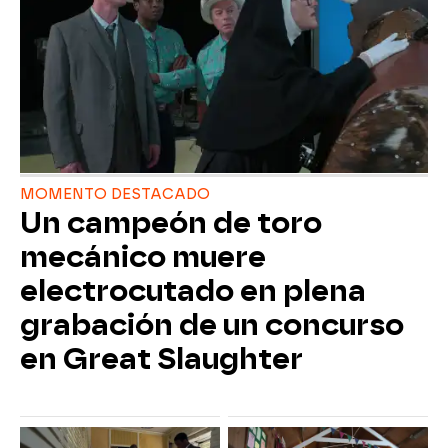
MOMENTO DESTACADO
Un campeón de toro
mecánico muere
electrocutado en plena
grabación de un concurso
en Great Slaughter