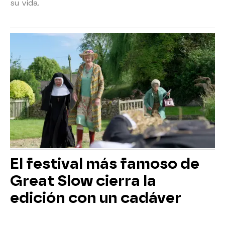
su vida.
El festival más famoso de
Great Slow cierra la
edición con un cadáver