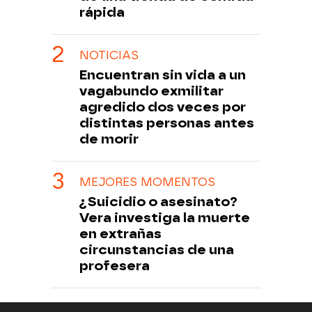
rápida
NOTICIAS
Encuentran sin vida a un
vagabundo exmilitar
agredido dos veces por
distintas personas antes
de morir
MEJORES MOMENTOS
¿Suicidio o asesinato?
Vera investiga la muerte
en extrañas
circunstancias de una
profesera