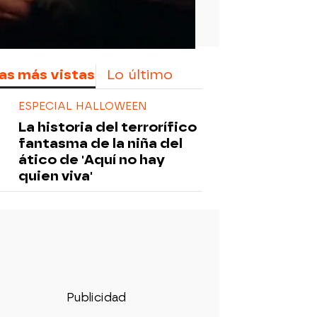
as más vistas
Lo último
ESPECIAL HALLOWEEN
La historia del terrorífico
fantasma de la niña del
ático de 'Aquí no hay
quien viva'