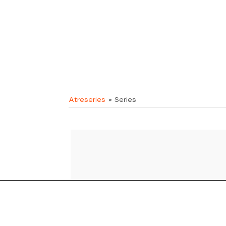
Atreseries
» Series