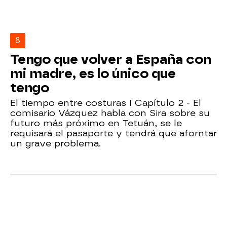
8
Tengo que volver a España con
mi madre, es lo único que
tengo
El tiempo entre costuras I Capítulo 2 - El
comisario Vázquez habla con Sira sobre su
futuro más próximo en Tetuán, se le
requisará el pasaporte y tendrá que aforntar
un grave problema.