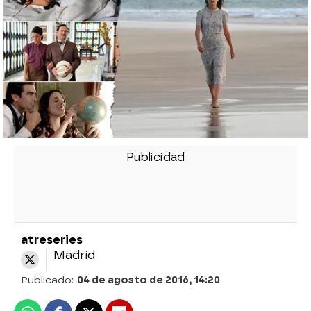
atreseries
Madrid
Publicado:
04 de agosto de 2016, 14:20