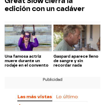
Great Slow cierra la
edición con un cadáver
Una famosa actriz
Gaspard aparece lleno
muere durante un
de sangre y sin
rodaje en el convento
recordar nada
Las más vistas
Lo último