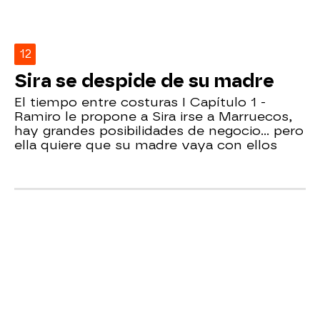
12
Sira se despide de su madre
El tiempo entre costuras I Capítulo 1 -
Ramiro le propone a Sira irse a Marruecos,
hay grandes posibilidades de negocio... pero
ella quiere que su madre vaya con ellos