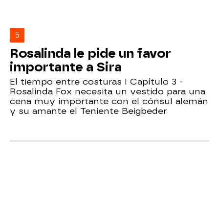
5
Rosalinda le pide un favor
importante a Sira
El tiempo entre costuras I Capítulo 3 -
Rosalinda Fox necesita un vestido para una
cena muy importante con el cónsul alemán
y su amante el Teniente Beigbeder