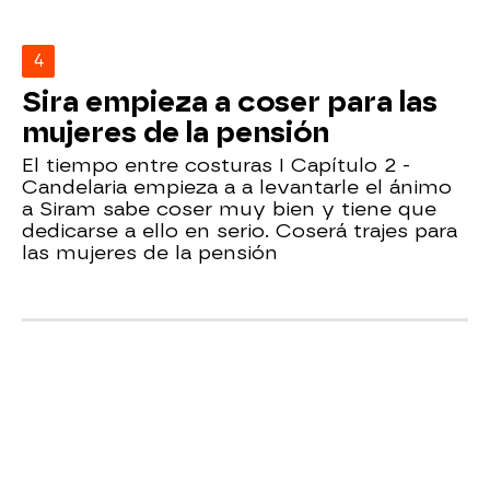
4
Sira empieza a coser para las
mujeres de la pensión
El tiempo entre costuras I Capítulo 2 -
Candelaria empieza a a levantarle el ánimo
a Siram sabe coser muy bien y tiene que
dedicarse a ello en serio. Coserá trajes para
las mujeres de la pensión