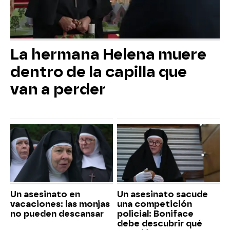
La hermana Helena muere
dentro de la capilla que
van a perder
Un asesinato en
Un asesinato sacude
vacaciones: las monjas
una competición
no pueden descansar
policial: Boniface
debe descubrir qué