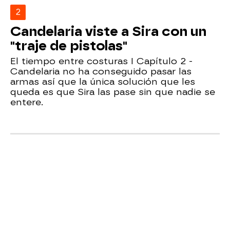
2
Candelaria viste a Sira con un
"traje de pistolas"
El tiempo entre costuras I Capítulo 2 -
Candelaria no ha conseguido pasar las
armas así que la única solución que les
queda es que Sira las pase sin que nadie se
entere.