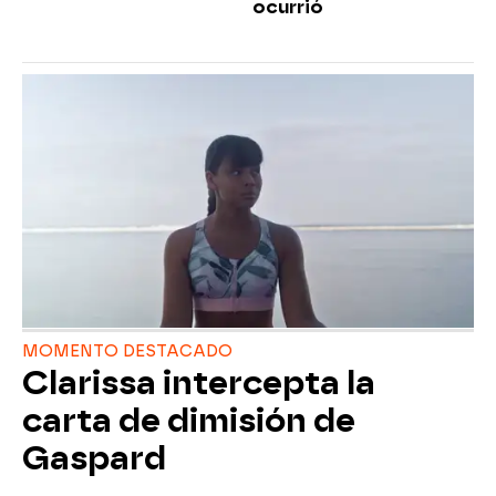
ocurrió
MOMENTO DESTACADO
Clarissa intercepta la
carta de dimisión de
Gaspard