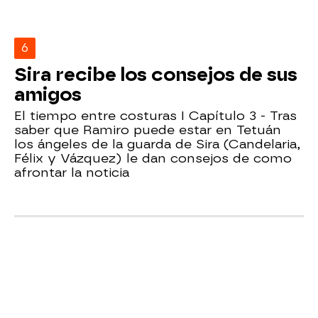
6
Sira recibe los consejos de sus
amigos
El tiempo entre costuras I Capítulo 3 - Tras
saber que Ramiro puede estar en Tetuán
los ángeles de la guarda de Sira (Candelaria,
Félix y Vázquez) le dan consejos de como
afrontar la noticia