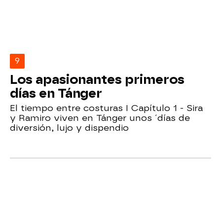
9
Los apasionantes primeros
días en Tánger
El tiempo entre costuras I Capítulo 1 - Sira
y Ramiro viven en Tánger unos ´días de
diversión, lujo y dispendio