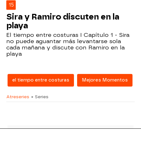
15
Sira y Ramiro discuten en la
playa
El tiempo entre costuras I Capítulo 1 - Sira
no puede aguantar más levantarse sola
cada mañana y discute con Ramiro en la
playa
el tiempo entre costuras
Mejores Momentos
Atreseries
» Series