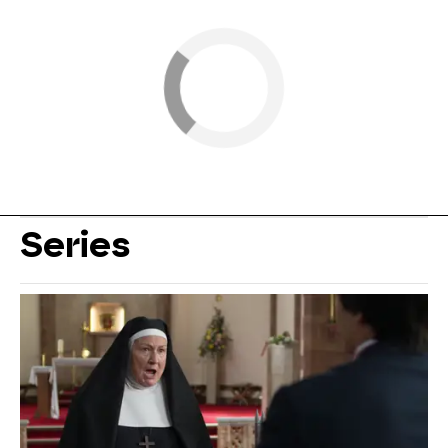
Series