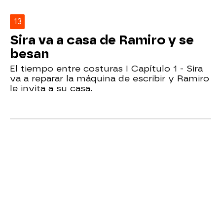
13
Sira va a casa de Ramiro y se
besan
El tiempo entre costuras I Capítulo 1 - Sira
va a reparar la máquina de escribir y Ramiro
le invita a su casa.