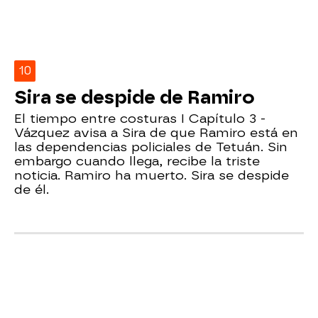
10
Sira se despide de Ramiro
El tiempo entre costuras I Capítulo 3 -
Vázquez avisa a Sira de que Ramiro está en
las dependencias policiales de Tetuán. Sin
embargo cuando llega, recibe la triste
noticia. Ramiro ha muerto. Sira se despide
de él.