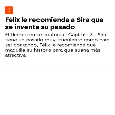
3
Félix le recomienda a Sira que
se invente su pasado
El tiempo entre costuras I Capítulo 3 - Sira
tiene un pasado muy truculento como para
ser contando, Félix le recomienda que
maquille su historia para que suena más
atractiva