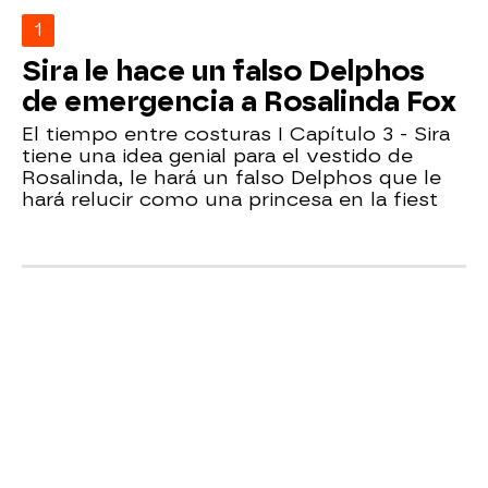
1
Sira le hace un falso Delphos
de emergencia a Rosalinda Fox
El tiempo entre costuras I Capítulo 3 - Sira
tiene una idea genial para el vestido de
Rosalinda, le hará un falso Delphos que le
hará relucir como una princesa en la fiest