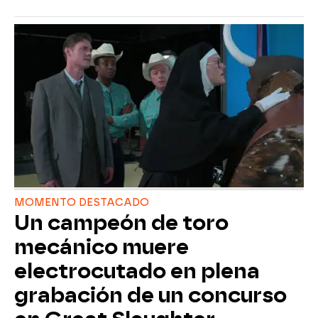
MOMENTO DESTACADO
Un campeón de toro
mecánico muere
electrocutado en plena
grabación de un concurso