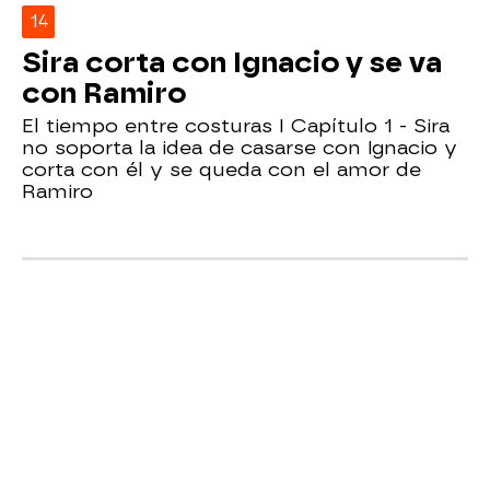
14
Sira corta con Ignacio y se va
con Ramiro
El tiempo entre costuras I Capítulo 1 - Sira
no soporta la idea de casarse con Ignacio y
corta con él y se queda con el amor de
Ramiro