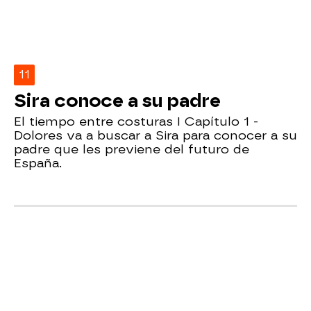
11
Sira conoce a su padre
El tiempo entre costuras I Capítulo 1 -
Dolores va a buscar a Sira para conocer a su
padre que les previene del futuro de
España.