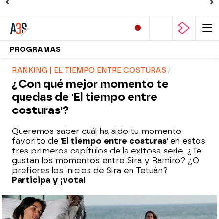
PROGRAMAS
RÁNKING | EL TIEMPO ENTRE COSTURAS
¿Con qué mejor momento te
quedas de 'El tiempo entre
costuras'?
Queremos saber cuál ha sido tu momento
favorito de
'El tiempo entre costuras'
en estos
tres primeros capítulos de la exitosa serie. ¿Te
gustan los momentos entre Sira y Ramiro? ¿O
prefieres los inicios de Sira en Tetuán?
Participa y ¡vota!