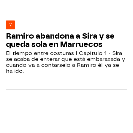
7
Ramiro abandona a Sira y se
queda sola en Marruecos
El tiempo entre costuras I Capítulo 1 - Sira
se acaba de enterar que está embarazada y
cuando va a contarselo a Ramiro él ya se
ha ido.