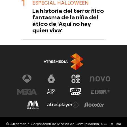
ESPECIAL HALLOWEEN
La historia del terrorífico
fantasma de la niña del
ático de 'Aquí no hay
quien viva'
© Atresmedia Corporación de Medios de Comunicación, S.A - A. Isla