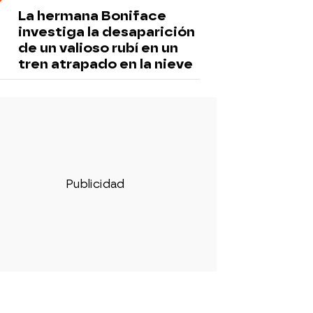
La hermana Boniface
investiga la desaparición
de un valioso rubí en un
tren atrapado en la nieve