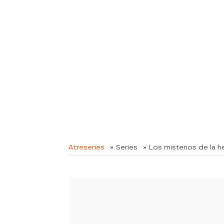
Atreseries
» Series
» Los misterios de la 