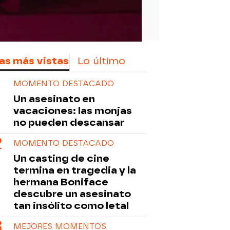
as más vistas
Lo último
MOMENTO DESTACADO
Un asesinato en
vacaciones: las monjas
no pueden descansar
MOMENTO DESTACADO
Un casting de cine
termina en tragedia y la
hermana Boniface
descubre un asesinato
tan insólito como letal
MEJORES MOMENTOS