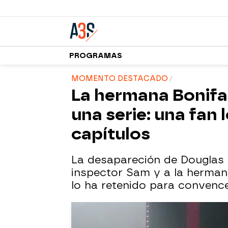
PROGRAMAS
MOMENTO DESTACADO
La hermana Bonifa
una serie: una fan
capítulos
La desapareción de Douglas 
inspector Sam y a la herma
lo ha retenido para convence