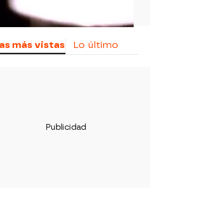
as más vistas
Lo último