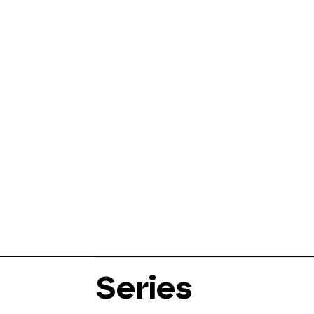
Series