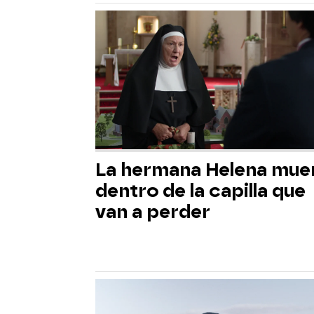
La hermana Helena mue
dentro de la capilla que
van a perder