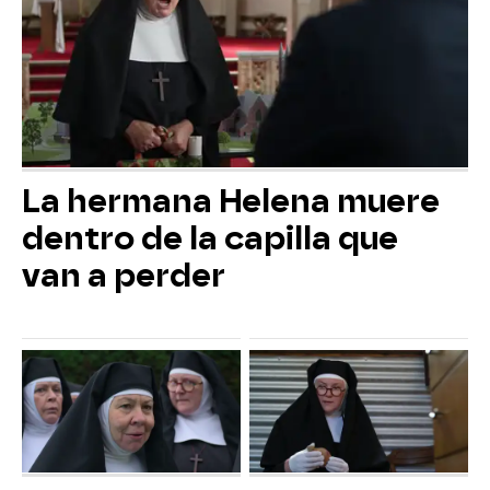
La hermana Helena muere
dentro de la capilla que
van a perder