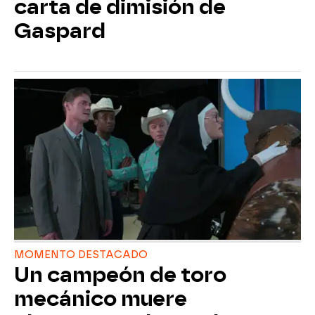
carta de dimisión de
Gaspard
MOMENTO DESTACADO
Un campeón de toro
mecánico muere