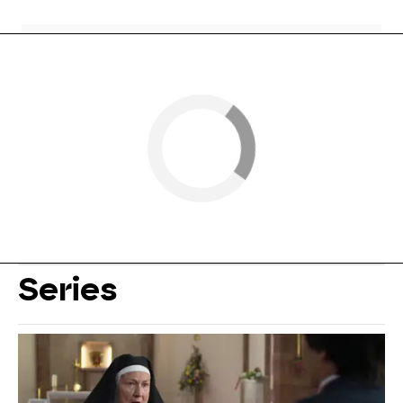
Series