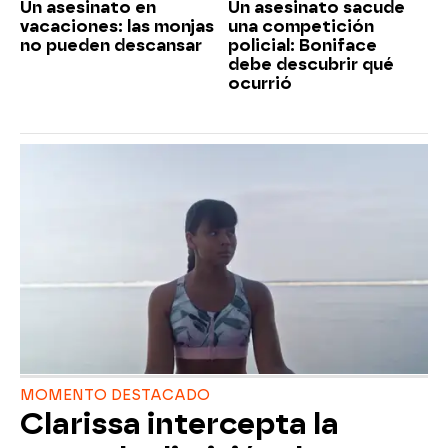
Un asesinato en
Un asesinato sacude
vacaciones: las monjas
una competición
no pueden descansar
policial: Boniface
debe descubrir qué
ocurrió
MOMENTO DESTACADO
Clarissa intercepta la