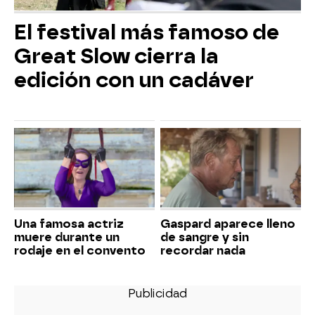
El festival más famoso de
Great Slow cierra la
edición con un cadáver
Una famosa actriz
Gaspard aparece lleno
muere durante un
de sangre y sin
rodaje en el convento
recordar nada