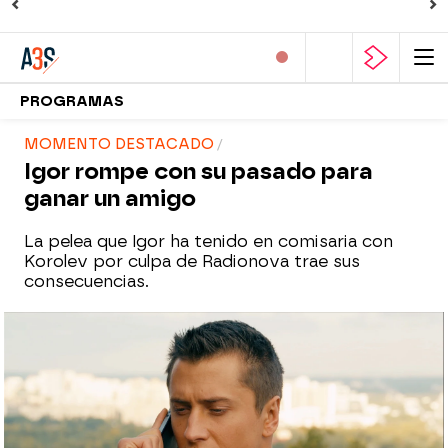
PROGRAMAS
MOMENTO DESTACADO
Igor rompe con su pasado para
ganar un amigo
La pelea que Igor ha tenido en comisaria con
Korolev por culpa de Radionova trae sus
consecuencias.