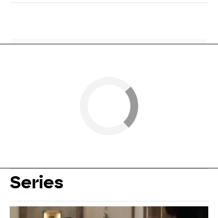
Series