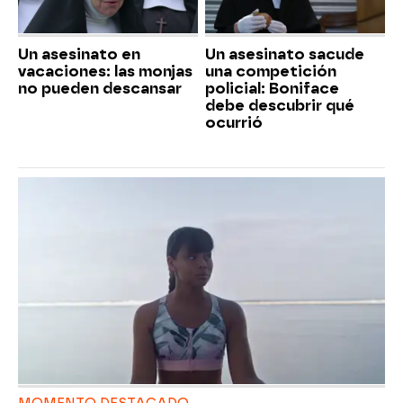
Un asesinato en
Un asesinato sacude
vacaciones: las monjas
una competición
no pueden descansar
policial: Boniface
debe descubrir qué
ocurrió