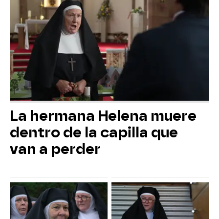
La hermana Helena muere
dentro de la capilla que
van a perder