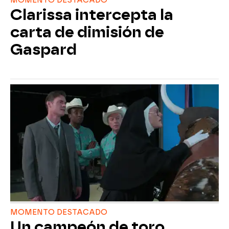
MOMENTO DESTACADO
Clarissa intercepta la
carta de dimisión de
Gaspard
MOMENTO DESTACADO
Un campeón de toro