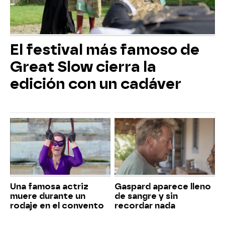
El festival más famoso de
Great Slow cierra la
edición con un cadáver
Una famosa actriz
Gaspard aparece lleno
muere durante un
de sangre y sin
rodaje en el convento
recordar nada