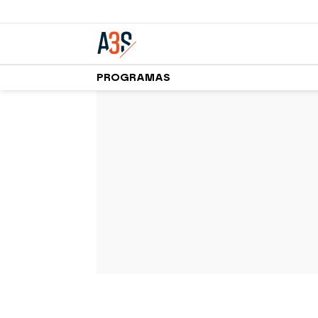
PROGRAMAS