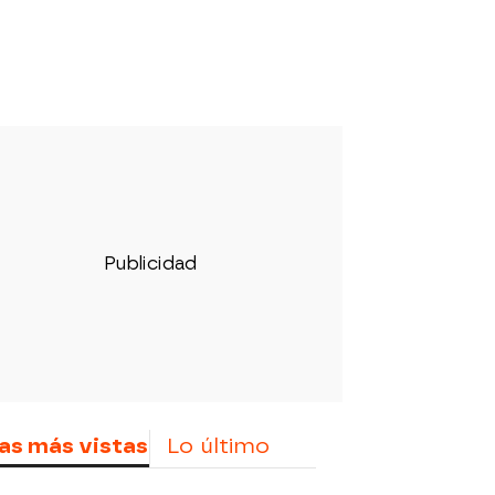
as más vistas
Lo último