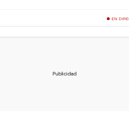
EN DIR