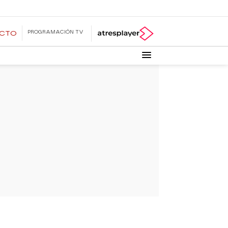
PROGRAMACIÓN TV
ECTO