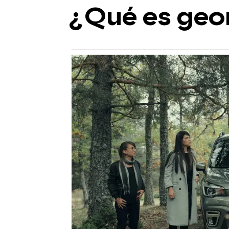
¿Qué es geo