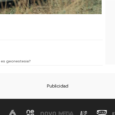
 es geonestesia?