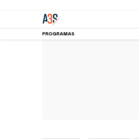
PROGRAMAS