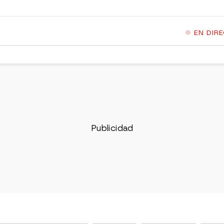
EN DIR