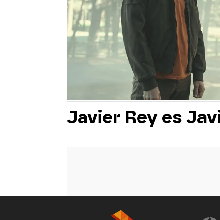
Javier Rey es Jav