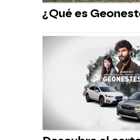
¿Qué es Geonest