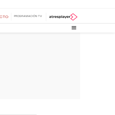
PROGRAMACIÓN TV
ECTO