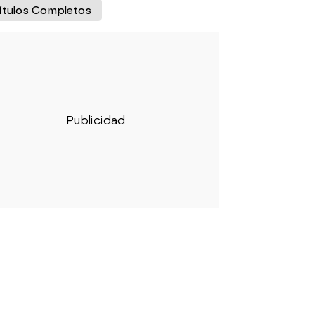
ítulos Completos