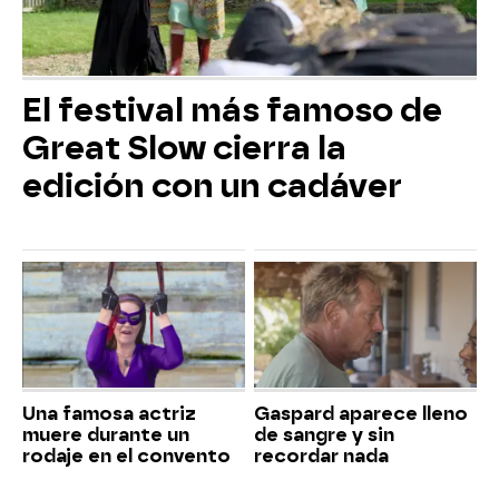
El festival más famoso de
Great Slow cierra la
edición con un cadáver
Una famosa actriz
Gaspard aparece lleno
muere durante un
de sangre y sin
rodaje en el convento
recordar nada