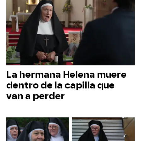
La hermana Helena muere
dentro de la capilla que
van a perder