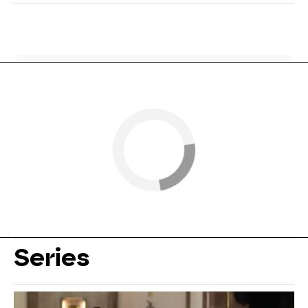
Series