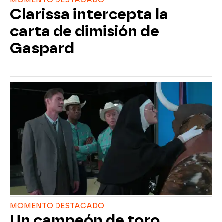
MOMENTO DESTACADO
Clarissa intercepta la
carta de dimisión de
Gaspard
MOMENTO DESTACADO
Un campeón de toro