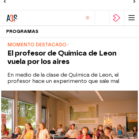
PROGRAMAS
MOMENTO DESTACADO
El profesor de Química de Leon
vuela por los aires
En medio de la clase de Química de Leon, el
profesor hace un experimento que sale mal
atreseries