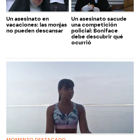
Un asesinato en
Un asesinato sacude
vacaciones: las monjas
una competición
no pueden descansar
policial: Boniface
debe descubrir qué
ocurrió