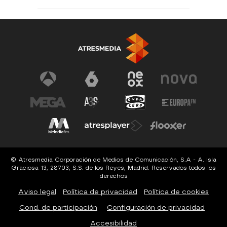
© Atresmedia Corporación de Medios de Comunicación, S.A - A. Isla
Graciosa 13, 28703, S.S. de los Reyes, Madrid. Reservados todos los
derechos
Aviso legal
Política de privacidad
Política de cookies
Cond. de participación
Configuración de privacidad
Accesibilidad