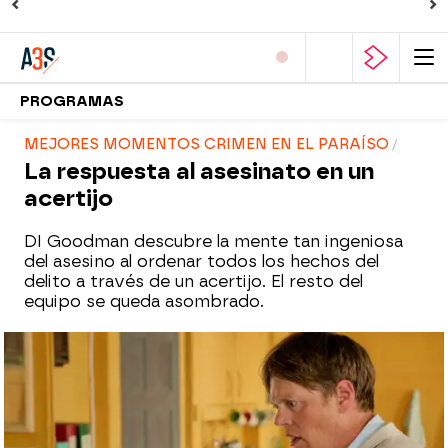
PROGRAMAS
MEJORES MOMENTOS CRIMEN EN EL PARAÍSO
La respuesta al asesinato en un
acertijo
DI Goodman descubre la mente tan ingeniosa
del asesino al ordenar todos los hechos del
delito a través de un acertijo. El resto del
equipo se queda asombrado.