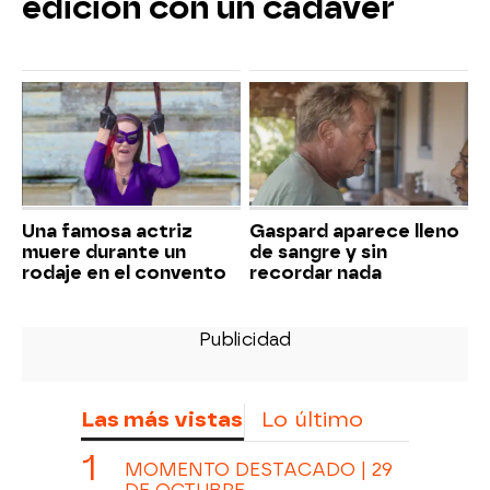
edición con un cadáver
Una famosa actriz
Gaspard aparece lleno
muere durante un
de sangre y sin
rodaje en el convento
recordar nada
Las más vistas
Lo último
MOMENTO DESTACADO | 29