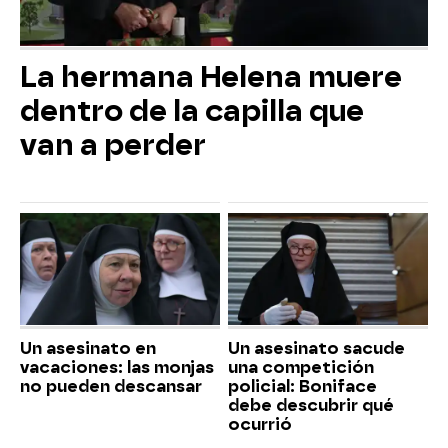
La hermana Helena muere
dentro de la capilla que
van a perder
Un asesinato en
Un asesinato sacude
vacaciones: las monjas
una competición
no pueden descansar
policial: Boniface
debe descubrir qué
ocurrió