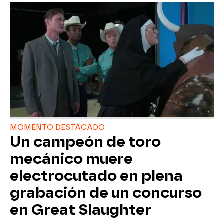
MOMENTO DESTACADO
Un campeón de toro
mecánico muere
electrocutado en plena
grabación de un concurso
en Great Slaughter