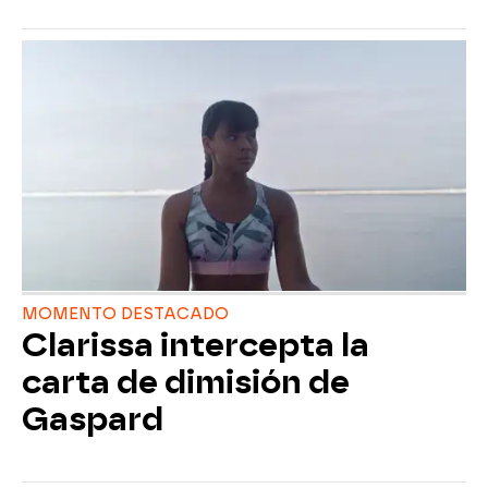
MOMENTO DESTACADO
Clarissa intercepta la
carta de dimisión de
Gaspard