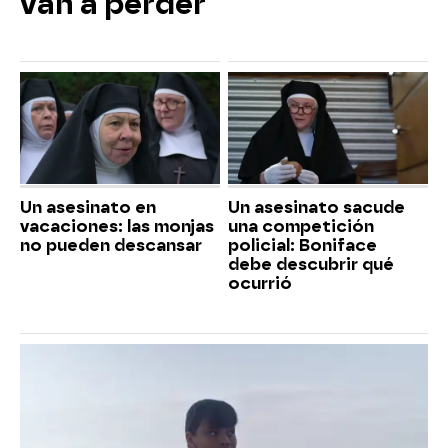
van a perder
Un asesinato en
Un asesinato sacude
vacaciones: las monjas
una competición
no pueden descansar
policial: Boniface
debe descubrir qué
ocurrió