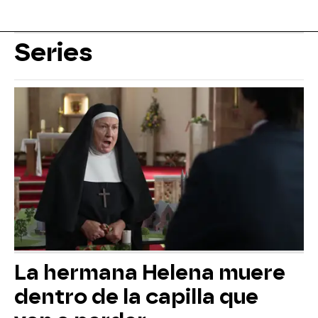
Series
La hermana Helena muere
dentro de la capilla que