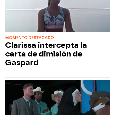
MOMENTO DESTACADO
Clarissa intercepta la
carta de dimisión de
Gaspard