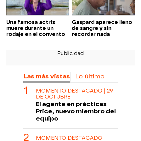
Una famosa actriz
Gaspard aparece lleno
muere durante un
de sangre y sin
rodaje en el convento
recordar nada
Las más vistas
Lo último
MOMENTO DESTACADO | 29
DE OCTUBRE
El agente en prácticas
Price, nuevo miembro del
equipo
MOMENTO DESTACADO