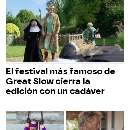
El festival más famoso de
Great Slow cierra la
edición con un cadáver