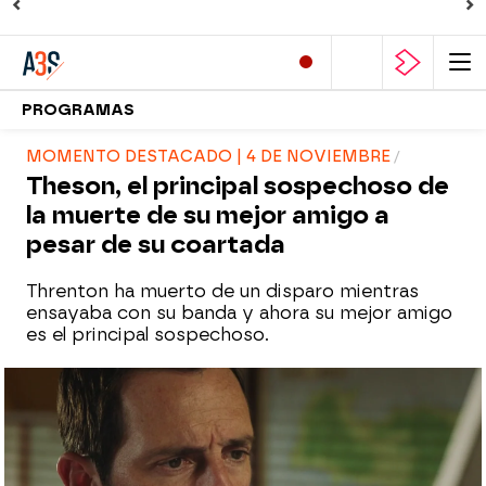
PROGRAMAS
MOMENTO DESTACADO | 4 DE NOVIEMBRE
Theson, el principal sospechoso de
la muerte de su mejor amigo a
pesar de su coartada
Threnton ha muerto de un disparo mientras
ensayaba con su banda y ahora su mejor amigo
es el principal sospechoso.