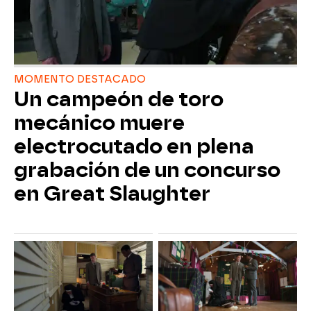
MOMENTO DESTACADO
Un campeón de toro
mecánico muere
electrocutado en plena
grabación de un concurso
en Great Slaughter