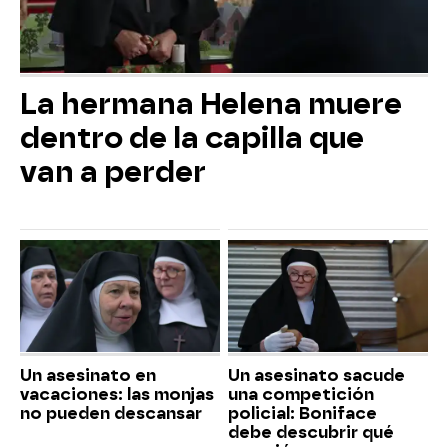
La hermana Helena muere
dentro de la capilla que
van a perder
Un asesinato en
Un asesinato sacude
vacaciones: las monjas
una competición
no pueden descansar
policial: Boniface
debe descubrir qué