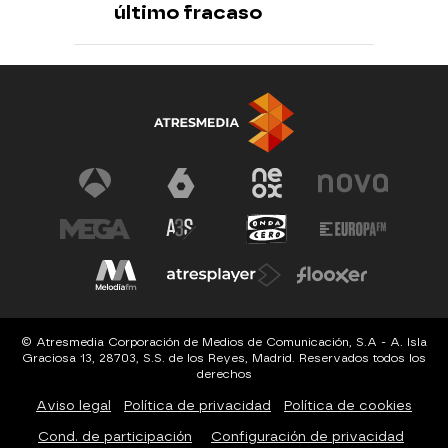
último fracaso
© Atresmedia Corporación de Medios de Comunicación, S.A - A. Isla
Graciosa 13, 28703, S.S. de los Reyes, Madrid. Reservados todos los
derechos
Aviso legal
Política de privacidad
Política de cookies
Cond. de participación
Configuración de privacidad