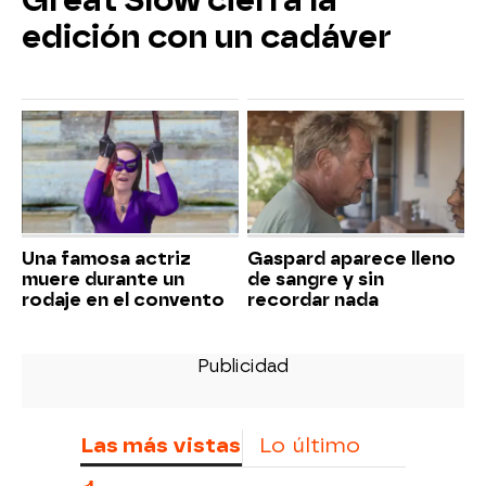
Great Slow cierra la
edición con un cadáver
Una famosa actriz
Gaspard aparece lleno
muere durante un
de sangre y sin
rodaje en el convento
recordar nada
Las más vistas
Lo último