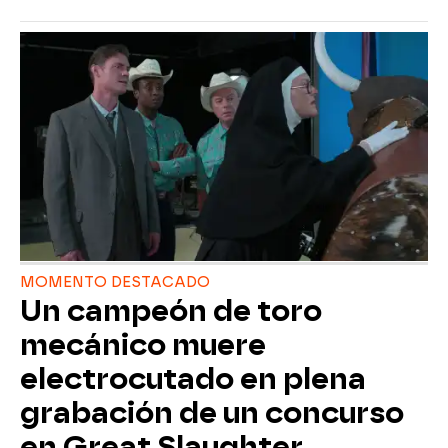
MOMENTO DESTACADO
Un campeón de toro
mecánico muere
electrocutado en plena
grabación de un concurso
en Great Slaughter