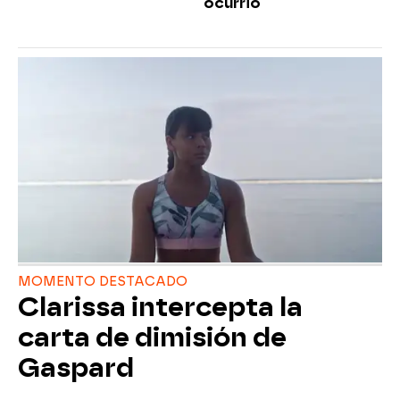
ocurrió
MOMENTO DESTACADO
Clarissa intercepta la
carta de dimisión de
Gaspard