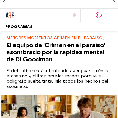
PROGRAMAS
MEJORES MOMENTOS CRIMEN EN EL PARAÍSO
El equipo de 'Crimen en el paraíso'
asombrado por la rapidez mental
de DI Goodman
El detective está intentando averiguar quién es
el asesino y al limpiarse las manos porque su
bolígrafo suelta tinta, hila todos los hechos del
asesinato.