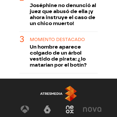
Joséphine no denunció al
juez que abusó de ella ¡y
ahora instruye el caso de
un chico muerto!
MOMENTO DESTACADO
Un hombre aparece
colgado de un árbol
vestido de pirata: ¿lo
matarían por el botín?