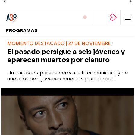
PROGRAMAS
MOMENTO DESTACADO | 27 DE NOVIEMBRE
El pasado persigue a seis jóvenes y
aparecen muertos por cianuro
Un cadáver aparece cerca de la comunidad, y se
une a los seis jóvenes muertos por cianuro.
atreseries