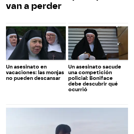
van a perder
Un asesinato en
Un asesinato sacude
vacaciones: las monjas
una competición
no pueden descansar
policial: Boniface
debe descubrir qué
ocurrió