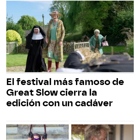
El festival más famoso de
Great Slow cierra la
edición con un cadáver