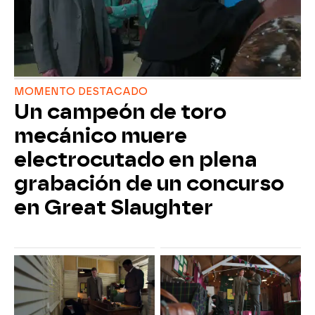
MOMENTO DESTACADO
Un campeón de toro
mecánico muere
electrocutado en plena
grabación de un concurso
en Great Slaughter