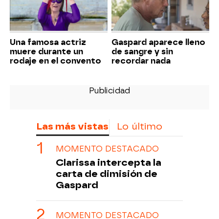
Una famosa actriz
Gaspard aparece lleno
muere durante un
de sangre y sin
rodaje en el convento
recordar nada
Las más vistas
Lo último
MOMENTO DESTACADO
Clarissa intercepta la
carta de dimisión de
Gaspard
MOMENTO DESTACADO