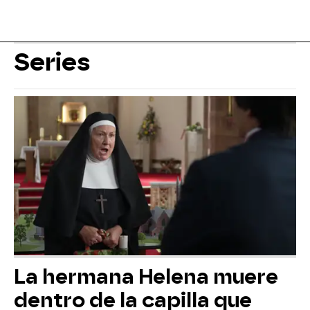
Series
La hermana Helena muere
dentro de la capilla que