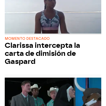
MOMENTO DESTACADO
Clarissa intercepta la
carta de dimisión de
Gaspard