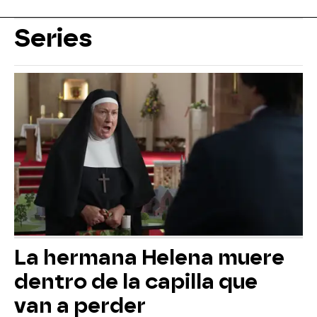
Series
La hermana Helena muere
dentro de la capilla que
van a perder