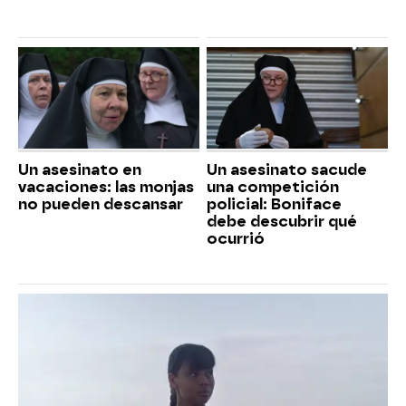
Un asesinato en
Un asesinato sacude
vacaciones: las monjas
una competición
no pueden descansar
policial: Boniface
debe descubrir qué
ocurrió