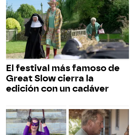
El festival más famoso de
Great Slow cierra la
edición con un cadáver