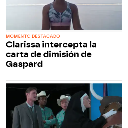
MOMENTO DESTACADO
Clarissa intercepta la
carta de dimisión de
Gaspard