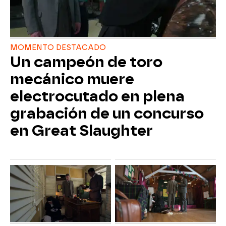
MOMENTO DESTACADO
Un campeón de toro
mecánico muere
electrocutado en plena
grabación de un concurso
en Great Slaughter