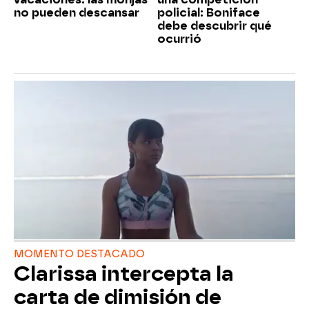
no pueden descansar
policial: Boniface
debe descubrir qué
ocurrió
MOMENTO DESTACADO
Clarissa intercepta la
carta de dimisión de