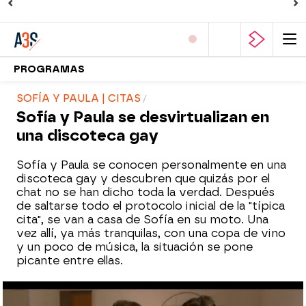
PROGRAMAS
SOFÍA Y PAULA | CITAS
Sofía y Paula se desvirtualizan en
una discoteca gay
Sofía y Paula se conocen personalmente en una
discoteca gay y descubren que quizás por el
chat no se han dicho toda la verdad. Después
de saltarse todo el protocolo inicial de la "típica
cita", se van a casa de Sofía en su moto. Una
vez allí, ya más tranquilas, con una copa de vino
y un poco de música, la situación se pone
picante entre ellas.