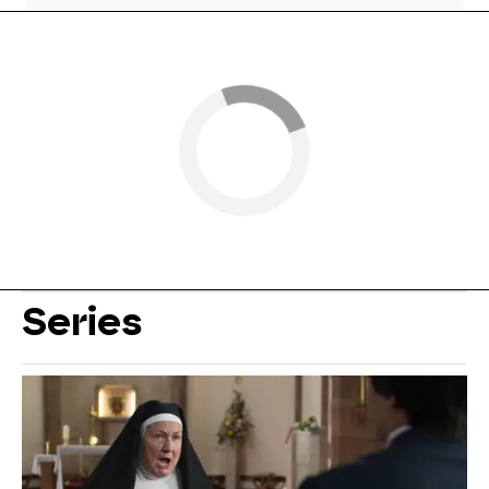
Series