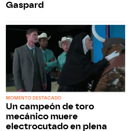
Gaspard
MOMENTO DESTACADO
Un campeón de toro
mecánico muere
electrocutado en plena