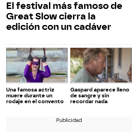
El festival más famoso de
Great Slow cierra la
edición con un cadáver
Una famosa actriz
Gaspard aparece lleno
muere durante un
de sangre y sin
rodaje en el convento
recordar nada