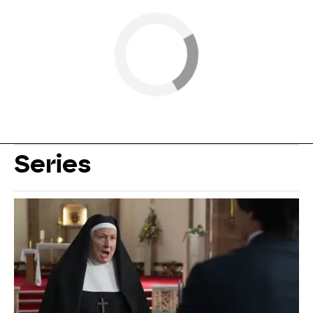
Series