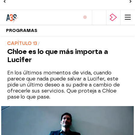
PROGRAMAS
CAPÍTULO 13
Chloe es lo que más importa a
Lucifer
En los últimos momentos de vida, cuando
parece que nada puede salvar a Lucifer, este
pide un último deseo a su padre a cambio de
ofrecerle sus servicios. Que proteja a Chloe
pase lo que pase.