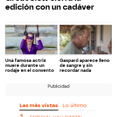
edición con un cadáver
Una famosa actriz
Gaspard aparece lleno
muere durante un
de sangre y sin
rodaje en el convento
recordar nada
Las más vistas
Lo último