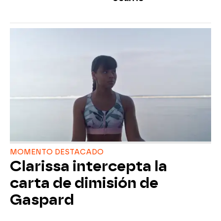
MOMENTO DESTACADO
Clarissa intercepta la
carta de dimisión de
Gaspard