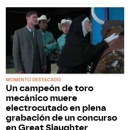
MOMENTO DESTACADO
Un campeón de toro
mecánico muere
electrocutado en plena
grabación de un concurso
en Great Slaughter