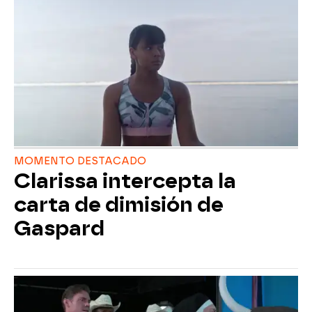
MOMENTO DESTACADO
Clarissa intercepta la
carta de dimisión de
Gaspard