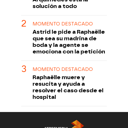
solución a todo
MOMENTO DESTACADO
Astrid le pide a Raphaëlle
que sea su madrina de
boda y la agente se
emociona con la petición
MOMENTO DESTACADO
Raphaëlle muere y
resucita y ayuda a
resolver el caso desde el
hospital