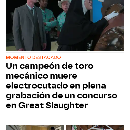
MOMENTO DESTACADO
Un campeón de toro
mecánico muere
electrocutado en plena
grabación de un concurso
en Great Slaughter