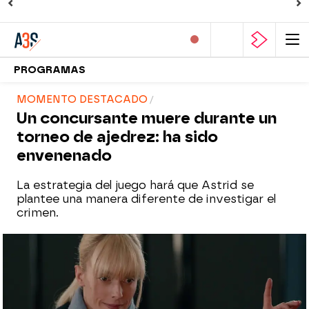
PROGRAMAS
MOMENTO DESTACADO
Un concursante muere durante un
torneo de ajedrez: ha sido
envenenado
La estrategia del juego hará que Astrid se
plantee una manera diferente de investigar el
crimen.