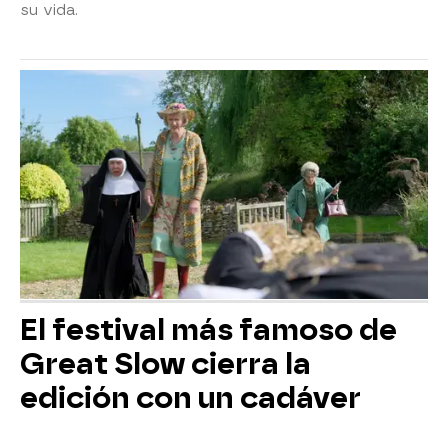
su vida.
El festival más famoso de
Great Slow cierra la
edición con un cadáver