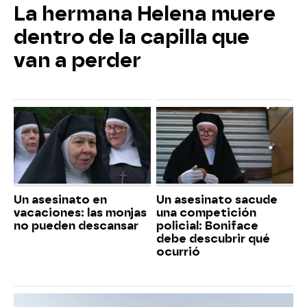
La hermana Helena muere
dentro de la capilla que
van a perder
Un asesinato en
Un asesinato sacude
vacaciones: las monjas
una competición
no pueden descansar
policial: Boniface
debe descubrir qué
ocurrió