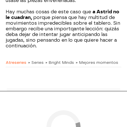
usase las piezas envenenadas.
Hay muchas cosas de este caso que
a Astrid no
le cuadran,
porque piensa que hay multitud de
movimientos impredecibles sobre el tablero. Sin
embargo recibe una importqante lección: quizás
deba dejar de intentar jugar anticipando las
jugadas, sino pensando en lo que quiere hacer a
continuación.
Atreseries
» Series
» Bright Minds
» Mejores momentos