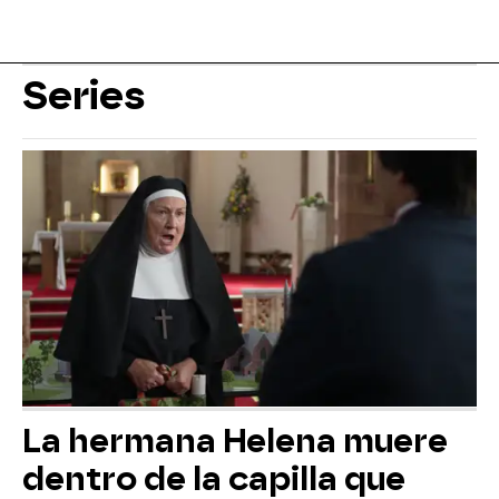
Series
La hermana Helena muere
dentro de la capilla que