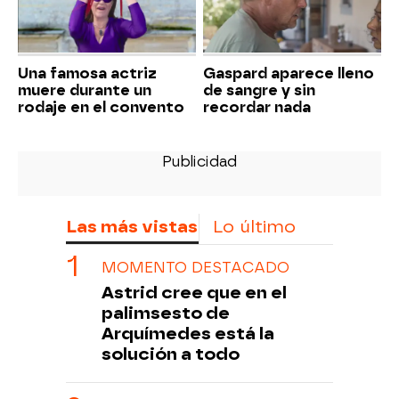
Una famosa actriz
Gaspard aparece lleno
muere durante un
de sangre y sin
rodaje en el convento
recordar nada
Las más vistas
Lo último
MOMENTO DESTACADO
Astrid cree que en el
palimsesto de
Arquímedes está la
solución a todo