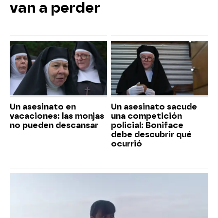
van a perder
Un asesinato en
Un asesinato sacude
vacaciones: las monjas
una competición
no pueden descansar
policial: Boniface
debe descubrir qué
ocurrió