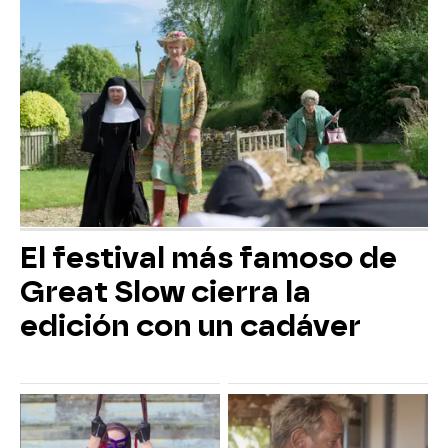
El festival más famoso de
Great Slow cierra la
edición con un cadáver