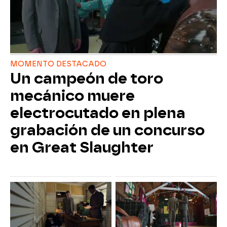
MOMENTO DESTACADO
Un campeón de toro
mecánico muere
electrocutado en plena
grabación de un concurso
en Great Slaughter