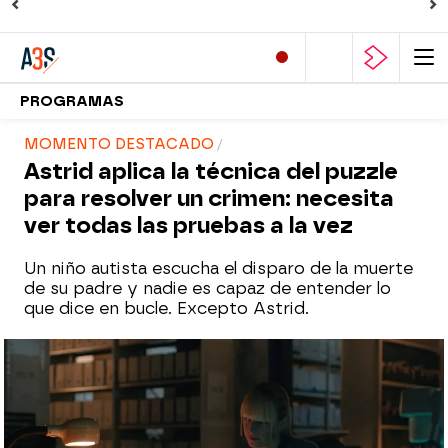
PROGRAMAS
MOMENTO DESTACADO
Astrid aplica la técnica del puzzle
para resolver un crimen: necesita
ver todas las pruebas a la vez
Un niño autista escucha el disparo de la muerte
de su padre y nadie es capaz de entender lo
que dice en bucle. Excepto Astrid.