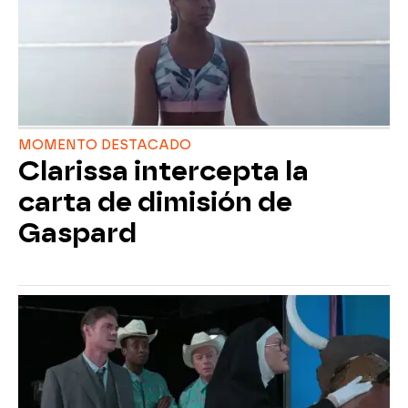
MOMENTO DESTACADO
Clarissa intercepta la
carta de dimisión de
Gaspard