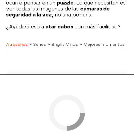
ocurre pensar en un
puzzle
. Lo que necesitan es
ver todas las imágenes de las
cámaras de
seguridad a la vez,
no una por una.
¿Ayudará eso a
atar cabos
con más facilidad?
Atreseries
» Series
» Bright Minds
» Mejores momentos