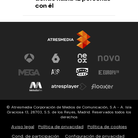
con él
© Atresmedia Corporación de Medios de Comunicación, S.A - A. Isla
Graciosa 13, 28703, S.S. de los Reyes, Madrid. Reservados todos los
derechos
Aviso legal
Política de privacidad
Política de cookies
Cond. de participación
Configuración de privacidad