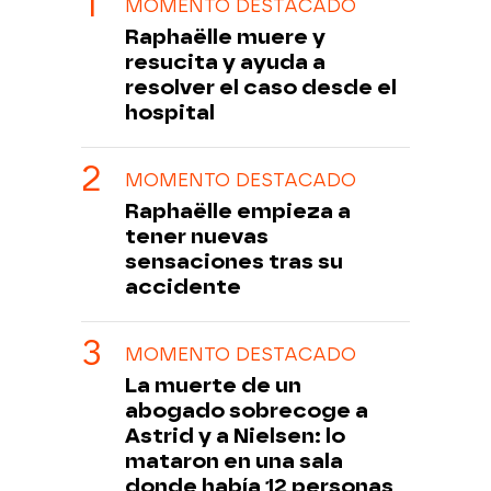
MOMENTO DESTACADO
Raphaëlle muere y
resucita y ayuda a
resolver el caso desde el
hospital
MOMENTO DESTACADO
Raphaëlle empieza a
tener nuevas
sensaciones tras su
accidente
MOMENTO DESTACADO
La muerte de un
abogado sobrecoge a
Astrid y a Nielsen: lo
mataron en una sala
donde había 12 personas