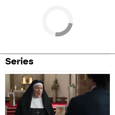
Series