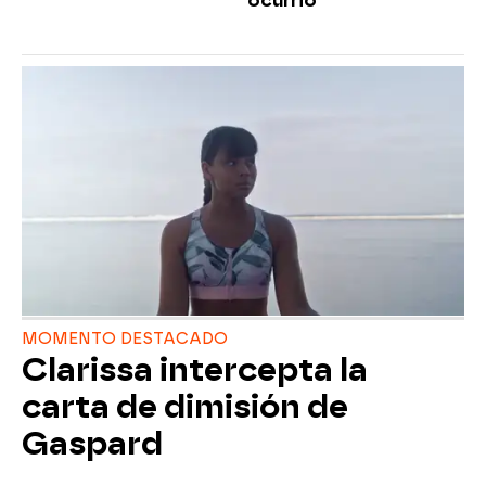
ocurrió
MOMENTO DESTACADO
Clarissa intercepta la
carta de dimisión de
Gaspard