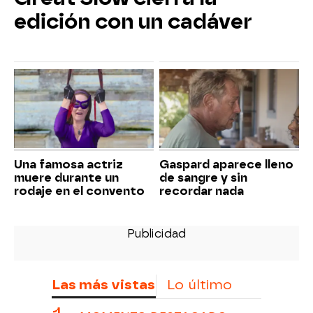
edición con un cadáver
Una famosa actriz
Gaspard aparece lleno
muere durante un
de sangre y sin
rodaje en el convento
recordar nada
Las más vistas
Lo último