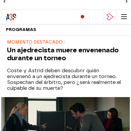
PROGRAMAS
MOMENTO DESTACADO
Un ajedrecista muere envenenado
durante un torneo
Coste y Astrid deben descubrir quién
envenenó a un ajedrecista durante un torneo.
Sospechan del árbitro, pero ¿será realmente el
culpable de su muerte?