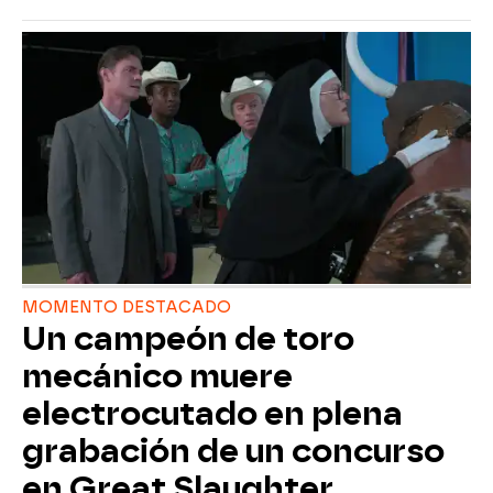
MOMENTO DESTACADO
Un campeón de toro
mecánico muere
electrocutado en plena
grabación de un concurso
en Great Slaughter