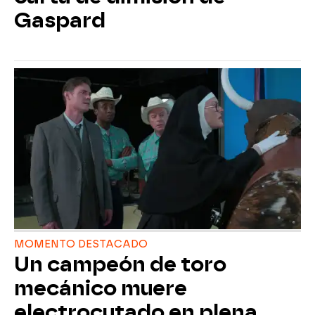
Gaspard
MOMENTO DESTACADO
Un campeón de toro
mecánico muere
electrocutado en plena