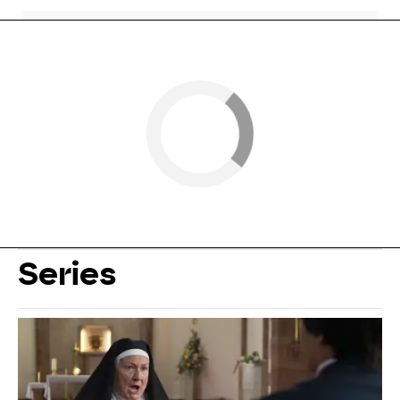
Series