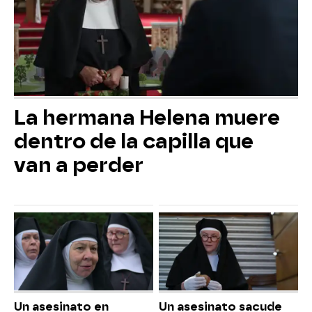
La hermana Helena muere
dentro de la capilla que
van a perder
Un asesinato en
Un asesinato sacude