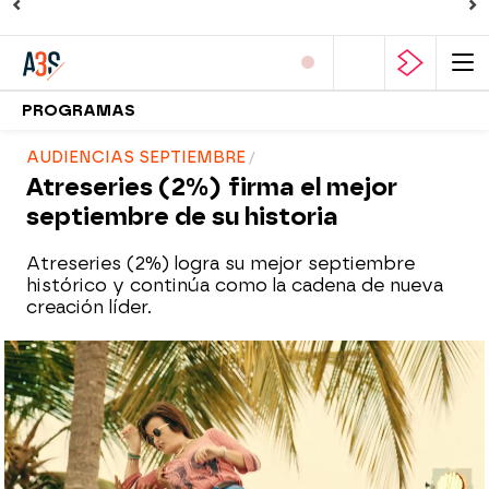
PROGRAMAS
AUDIENCIAS SEPTIEMBRE
Atreseries (2%) firma el mejor
septiembre de su historia
Atreseries (2%) logra su mejor septiembre
histórico y continúa como la cadena de nueva
creación líder.