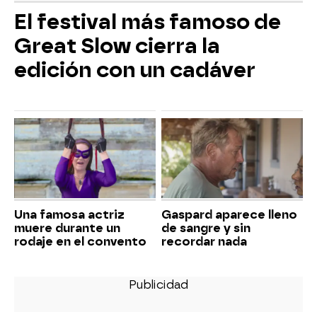
El festival más famoso de
Great Slow cierra la
edición con un cadáver
Una famosa actriz
Gaspard aparece lleno
muere durante un
de sangre y sin
rodaje en el convento
recordar nada