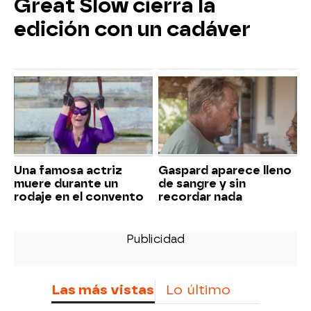
Great Slow cierra la
edición con un cadáver
Una famosa actriz
Gaspard aparece lleno
muere durante un
de sangre y sin
rodaje en el convento
recordar nada
Las más vistas
Lo último