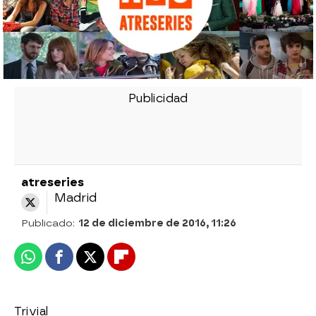
atreseries
Madrid
Publicado:
12 de diciembre de 2016, 11:26
Whatsapp
Facebook
X
Flipboard
Trivial