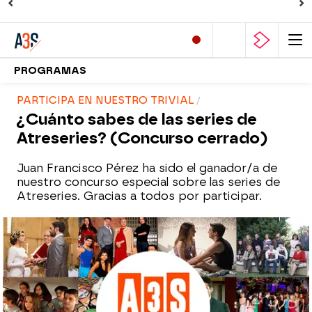
PROGRAMAS
PARTICIPA EN NUESTRO TRIVIAL
¿Cuánto sabes de las series de
Atreseries? (Concurso cerrado)
Juan Francisco Pérez ha sido
el ganador/a de
nuestro concurso especial sobre las series de
Atreseries. Gracias a todos por participar.