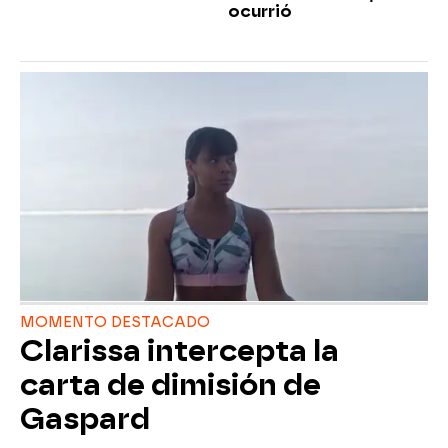
ocurrió
MOMENTO DESTACADO
Clarissa intercepta la
carta de dimisión de
Gaspard