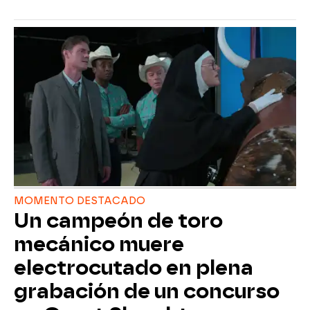
MOMENTO DESTACADO
Un campeón de toro
mecánico muere
electrocutado en plena
grabación de un concurso