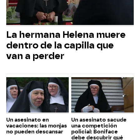
La hermana Helena muere
dentro de la capilla que
van a perder
Un asesinato en
Un asesinato sacude
vacaciones: las monjas
una competición
no pueden descansar
policial: Boniface
debe descubrir qué