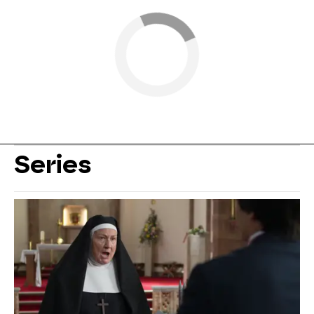
Series