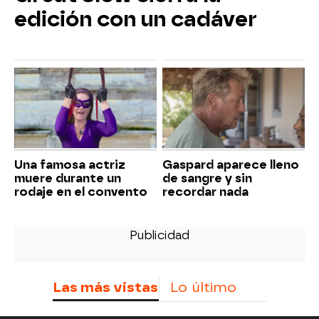
edición con un cadáver
Una famosa actriz
Gaspard aparece lleno
muere durante un
de sangre y sin
rodaje en el convento
recordar nada
Las más vistas
Lo último