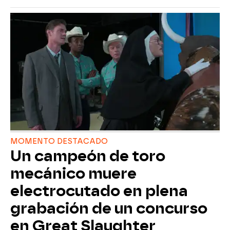
MOMENTO DESTACADO
Un campeón de toro
mecánico muere
electrocutado en plena
grabación de un concurso
en Great Slaughter