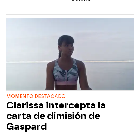
MOMENTO DESTACADO
Clarissa intercepta la
carta de dimisión de
Gaspard