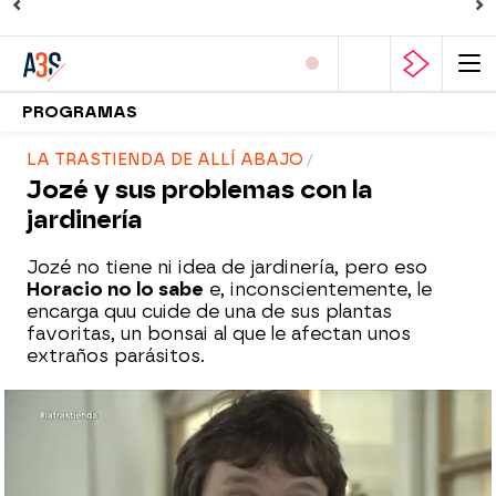
PROGRAMAS
LA TRASTIENDA DE ALLÍ ABAJO
Jozé y sus problemas con la
jardinería
Jozé no tiene ni idea de jardinería, pero eso
Horacio no lo sabe
e, inconscientemente, le
encarga quu cuide de una de sus plantas
favoritas, un bonsai al que le afectan unos
extraños parásitos.