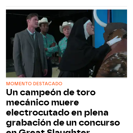
MOMENTO DESTACADO
Un campeón de toro
mecánico muere
electrocutado en plena
grabación de un concurso
en Great Slaughter