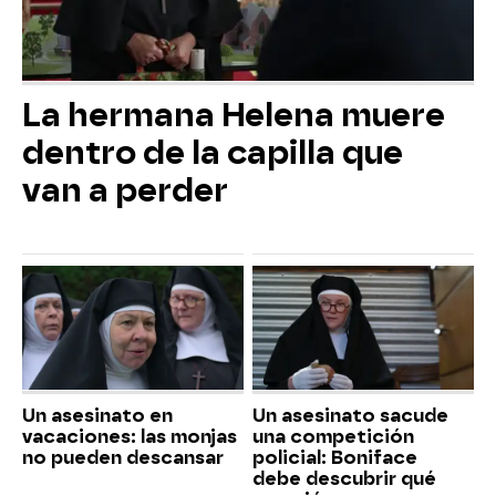
La hermana Helena muere
dentro de la capilla que
van a perder
Un asesinato en
Un asesinato sacude
vacaciones: las monjas
una competición
no pueden descansar
policial: Boniface
debe descubrir qué