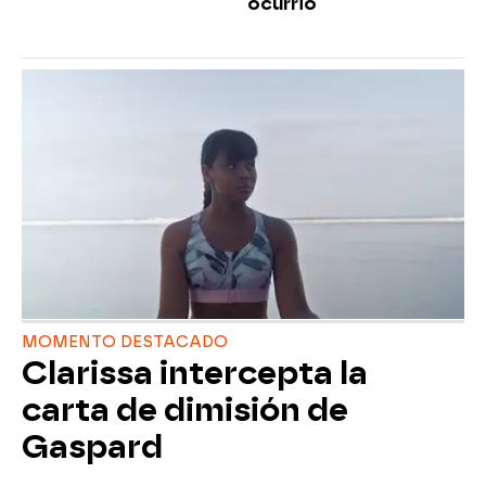
ocurrió
MOMENTO DESTACADO
Clarissa intercepta la
carta de dimisión de
Gaspard