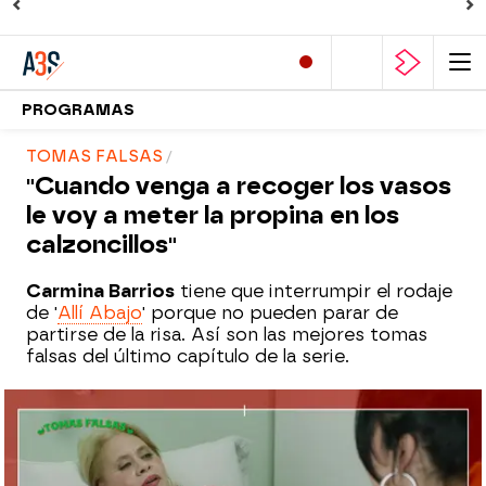
PROGRAMAS
TOMAS FALSAS
"Cuando venga a recoger los vasos
le voy a meter la propina en los
calzoncillos"
Carmina Barrios
tiene que interrumpir el rodaje
de '
Allí Abajo
' porque no pueden parar de
partirse de la risa. Así son las mejores tomas
falsas del último capítulo de la serie.