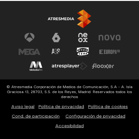
© Atresmedia Corporación de Medios de Comunicación, S.A - A. Isla
Graciosa 13, 28703, S.S. de los Reyes, Madrid. Reservados todos los
derechos
Aviso legal
Política de privacidad
Política de cookies
Cond. de participación
Configuración de privacidad
Accesibilidad