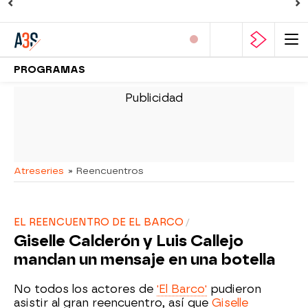
PROGRAMAS
-
Atreseries
» Reencuentros
EL REENCUENTRO DE EL BARCO
Giselle Calderón y Luis Callejo
mandan un mensaje en una botella
No todos los actores de
'El Barco'
pudieron
asistir al gran reencuentro, así que
Giselle