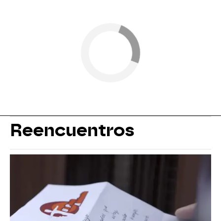
Reencuentros