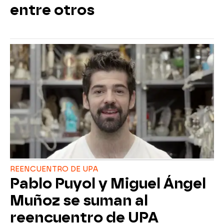
entre otros
REENCUENTRO DE UPA
Pablo Puyol y Miguel Ángel
Muñoz se suman al
reencuentro de UPA