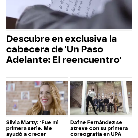
Descubre en exclusiva la
cabecera de 'Un Paso
Adelante: El reencuentro'
Silvia Marty: "Fue mi
Dafne Fernández se
primera serie. Me
atreve con su primera
ayudó a crecer
coreografía en UPA