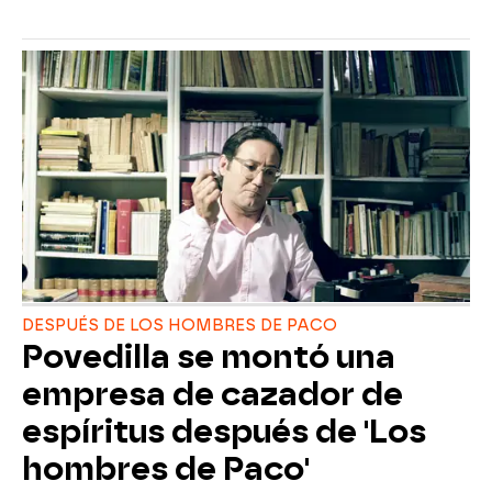
DESPUÉS DE LOS HOMBRES DE PACO
Povedilla se montó una
empresa de cazador de
espíritus después de 'Los
hombres de Paco'