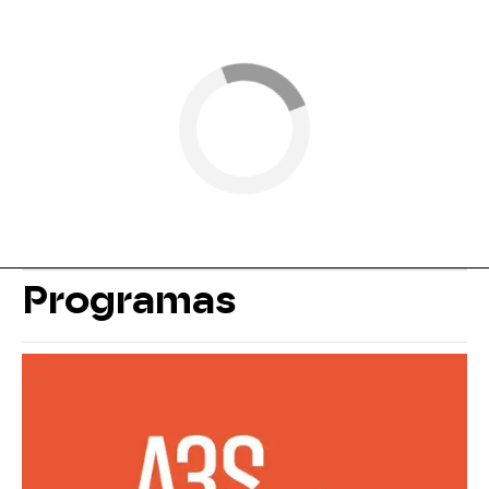
Programas