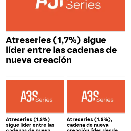
Atreseries (1,7%) sigue
líder entre las cadenas de
nueva creación
Atreseries (1,8%)
Atreseries (1,8%),
sigue líder entre las
cadena de nueva
cadenas de nueva
creación líder desde