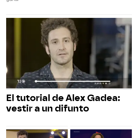
El tutorial de Alex Gadea:
vestir a un difunto