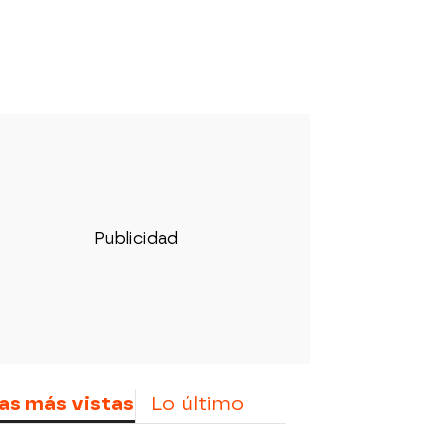
as más vistas
Lo último