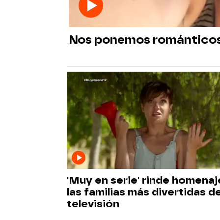
Nos ponemos románticos 
'Muy en serie' rinde homenaj
las familias más divertidas de
televisión