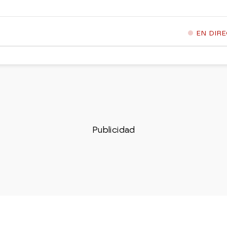
EN DIR