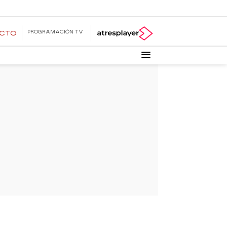
PROGRAMACIÓN TV
ECTO