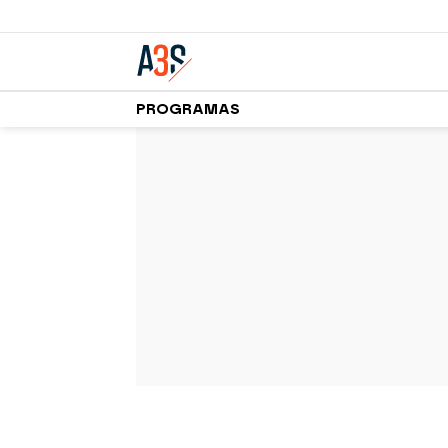
PROGRAMAS