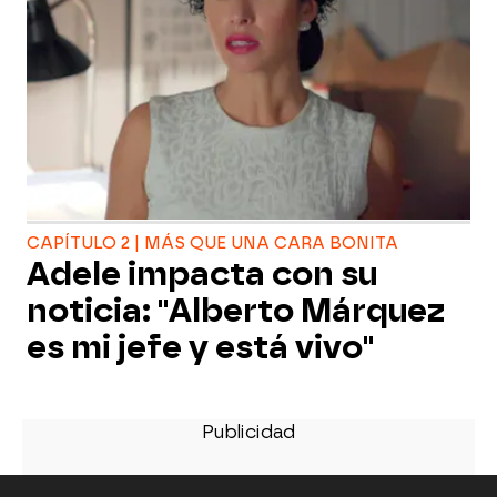
CAPÍTULO 2 | MÁS QUE UNA CARA BONITA
Adele impacta con su
noticia: "Alberto Márquez
es mi jefe y está vivo"