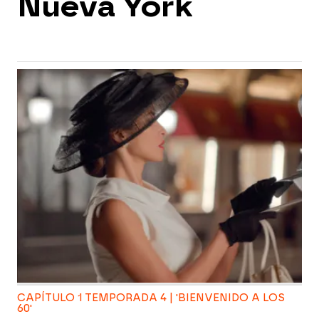
Nueva York
CAPÍTULO 1 TEMPORADA 4 | 'BIENVENIDO A LOS
60'