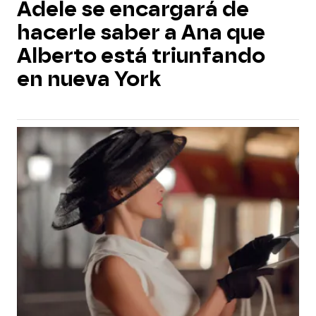
Adele se encargará de
hacerle saber a Ana que
Alberto está triunfando
en nueva York