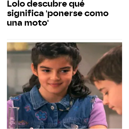
Lolo descubre qué
significa 'ponerse como
una moto'