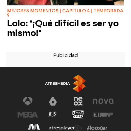
MEJORES MOMENTOS | CAPÍTULO 4 | TEMPORADA
9
Lolo: "¡Qué difícil es ser yo
mismo!"