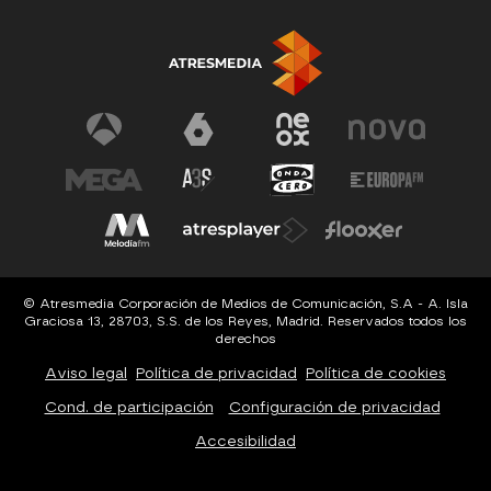
© Atresmedia Corporación de Medios de Comunicación, S.A - A. Isla
Graciosa 13, 28703, S.S. de los Reyes, Madrid. Reservados todos los
derechos
Aviso legal
Política de privacidad
Política de cookies
Cond. de participación
Configuración de privacidad
Accesibilidad