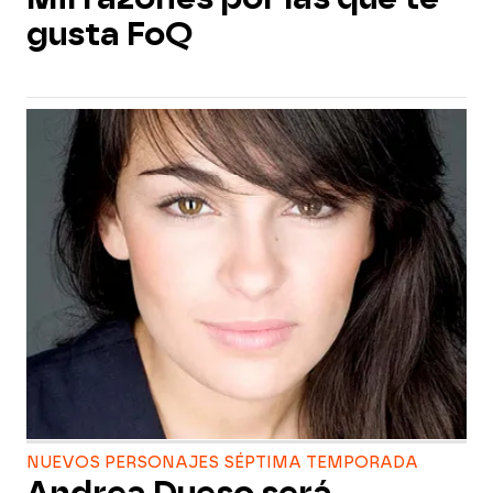
gusta FoQ
NUEVOS PERSONAJES SÉPTIMA TEMPORADA