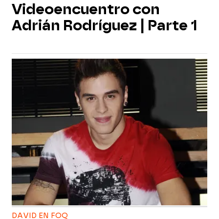
Videoencuentro con
Adrián Rodríguez | Parte 1
DAVID EN FOQ