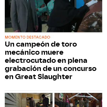
MOMENTO DESTACADO
Un campeón de toro
mecánico muere
electrocutado en plena
grabación de un concurso
en Great Slaughter