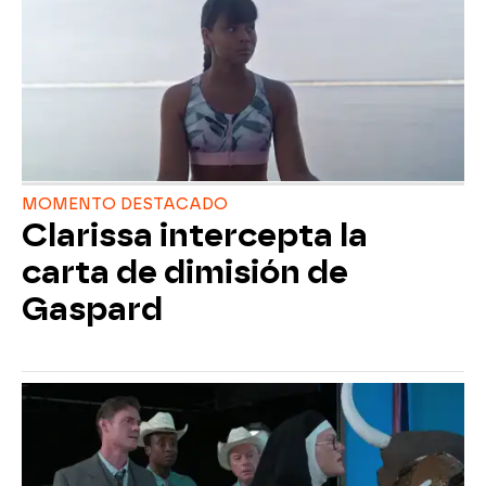
MOMENTO DESTACADO
Clarissa intercepta la
carta de dimisión de
Gaspard