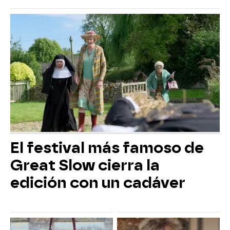
El festival más famoso de
Great Slow cierra la
edición con un cadáver