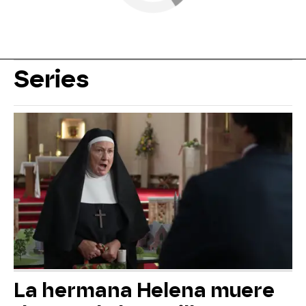
Series
La hermana Helena muere