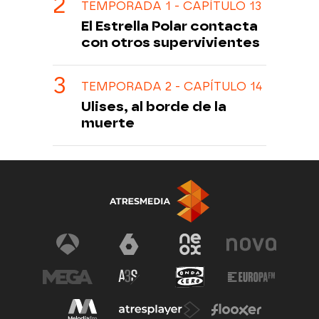
TEMPORADA 1 - CAPÍTULO 13
El Estrella Polar contacta
con otros supervivientes
TEMPORADA 2 - CAPÍTULO 14
Ulises, al borde de la
muerte