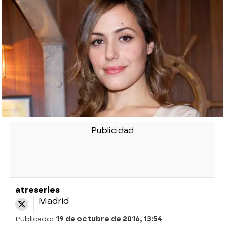
atreseries
Madrid
Publicado:
19 de octubre de 2016, 13:54