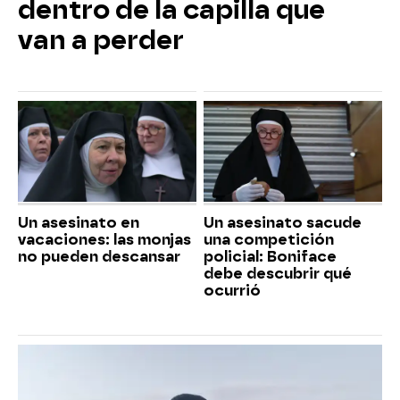
dentro de la capilla que
van a perder
Un asesinato en
Un asesinato sacude
vacaciones: las monjas
una competición
no pueden descansar
policial: Boniface
debe descubrir qué
ocurrió