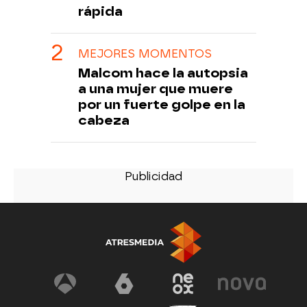
rápida
MEJORES MOMENTOS
Malcom hace la autopsia
a una mujer que muere
por un fuerte golpe en la
cabeza