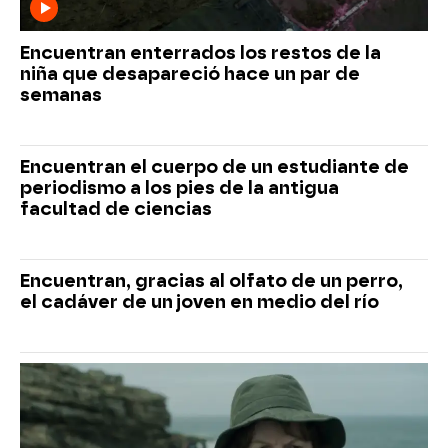
Encuentran enterrados los restos de la
niña que desapareció hace un par de
semanas
Encuentran el cuerpo de un estudiante de
periodismo a los pies de la antigua
facultad de ciencias
Encuentran, gracias al olfato de un perro,
el cadáver de un joven en medio del río