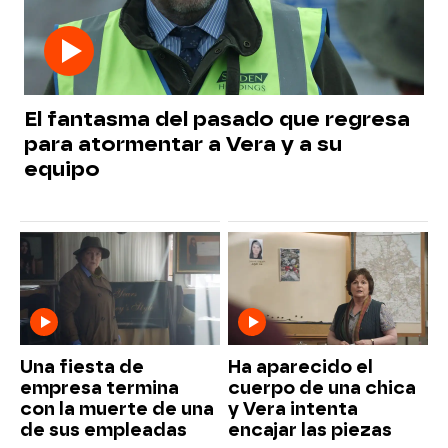
El fantasma del pasado que regresa
para atormentar a Vera y a su
equipo
Una fiesta de
Ha aparecido el
empresa termina
cuerpo de una chica
con la muerte de una
y Vera intenta
de sus empleadas
encajar las piezas