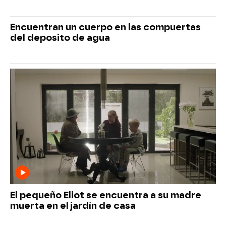
Encuentran un cuerpo en las compuertas
del deposito de agua
El pequeño Eliot se encuentra a su madre
muerta en el jardín de casa