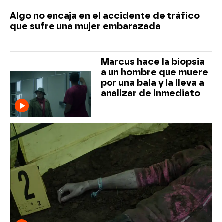
Algo no encaja en el accidente de tráfico
que sufre una mujer embarazada
Marcus hace la biopsia
a un hombre que muere
por una bala y la lleva a
analizar de inmediato