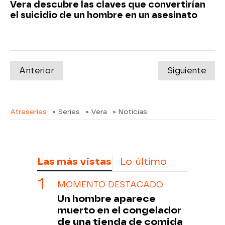
Vera descubre las claves que convertirían
el suicidio de un hombre en un asesinato
Anterior
Siguiente
Atreseries
» Series
» Vera
» Noticias
Las más vistas
Lo último
MOMENTO DESTACADO
Un hombre aparece
muerto en el congelador
de una tienda de comida