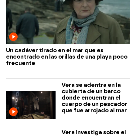
Un cadáver tirado en el mar que es
encontrado en las orillas de una playa poco
frecuente
Vera se adentra en la
cubierta de un barco
donde encuentran el
cuerpo de un pescador
que fue arrojado al mar
Vera investiga sobre el