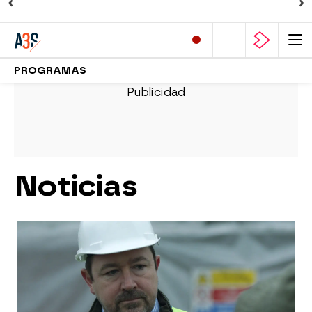
PROGRAMAS
Noticias