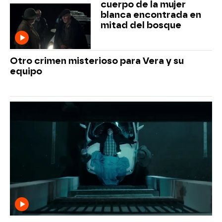
cuerpo de la mujer
blanca encontrada en
mitad del bosque
Otro crimen misterioso para Vera y su
equipo