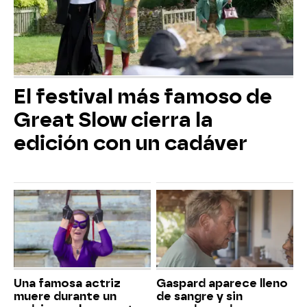
El festival más famoso de
Great Slow cierra la
edición con un cadáver
Una famosa actriz
Gaspard aparece lleno
muere durante un
de sangre y sin