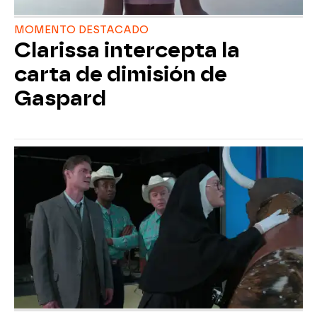
MOMENTO DESTACADO
Clarissa intercepta la
carta de dimisión de
Gaspard