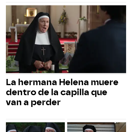
La hermana Helena muere
dentro de la capilla que
van a perder