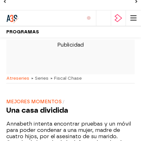
PROGRAMAS
-
Atreseries
» Series
» Fiscal Chase
MEJORES MOMENTOS
Una casa dividida
Annabeth intenta encontrar pruebas y un móvil
para poder condenar a una mujer, madre de
cuatro hijos, por el asesinato de su marido.