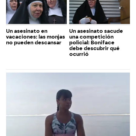
Un asesinato en
Un asesinato sacude
vacaciones: las monjas
una competición
no pueden descansar
policial: Boniface
debe descubrir qué
ocurrió