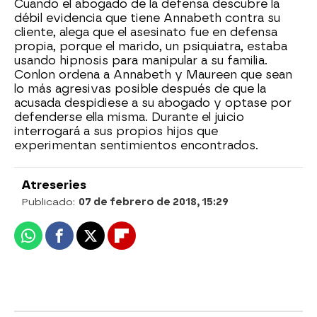
Cuando el abogado de la defensa descubre la
débil evidencia que tiene Annabeth contra su
cliente, alega que el asesinato fue en defensa
propia, porque el marido, un psiquiatra, estaba
usando hipnosis para manipular a su familia.
Conlon ordena a Annabeth y Maureen que sean
lo más agresivas posible después de que la
acusada despidiese a su abogado y optase por
defenderse ella misma. Durante el juicio
interrogará a sus propios hijos que
experimentan sentimientos encontrados.
Atreseries
Publicado:
07 de febrero de 2018, 15:29
Whatsapp
Facebook
X
Flipboard