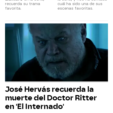
recuerda su trama
cuál ha sido una de sus
favorita.
escenas favoritas.
José Hervás recuerda la
muerte del Doctor Ritter
en 'El Internado'