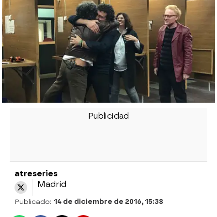
atreseries
Madrid
Publicado:
14 de diciembre de 2016, 15:38