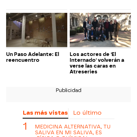
Un Paso Adelante: El
Los actores de 'El
reencuentro
Internado' volverán a
verse las caras en
Atreseries
Las más vistas
Lo último
MEDICINA ALTERNATIVA, TU
SALIVA EN MI SALIVA, ES