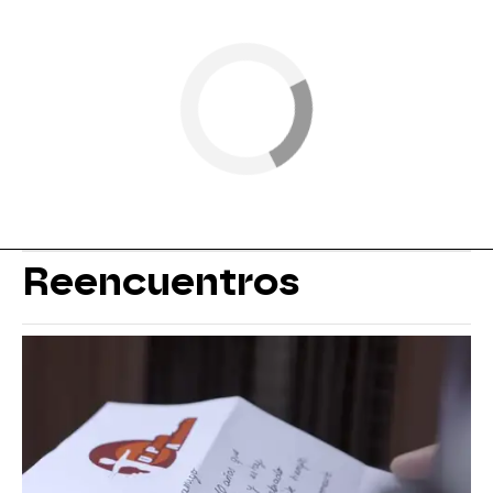
Reencuentros