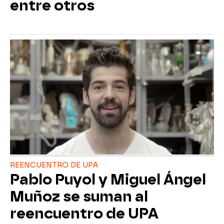
entre otros
REENCUENTRO DE UPA
Pablo Puyol y Miguel Ángel
Muñoz se suman al
reencuentro de UPA