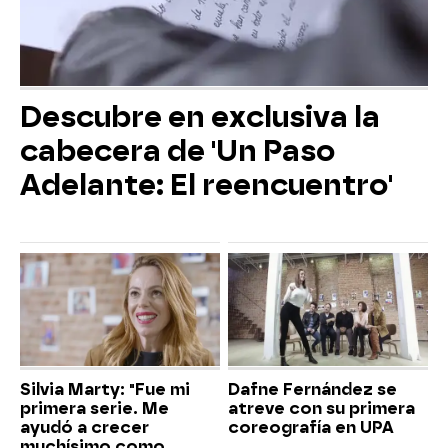
Descubre en exclusiva la
cabecera de 'Un Paso
Adelante: El reencuentro'
Silvia Marty: "Fue mi
Dafne Fernández se
primera serie. Me
atreve con su primera
ayudó a crecer
coreografía en UPA
muchísimo como