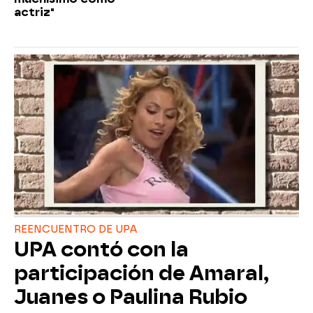
actriz"
REENCUENTRO DE UPA
UPA contó con la
participación de Amaral,
Juanes o Paulina Rubio