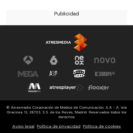
© Atresmedia Corporación de Medios de Comunicación, S.A - A. Isla
Graciosa 13, 28703, S.S. de los Reyes, Madrid. Reservados todos los
derechos
Aviso legal
Política de privacidad
Política de cookies