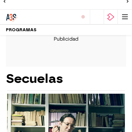
PROGRAMAS
Secuelas