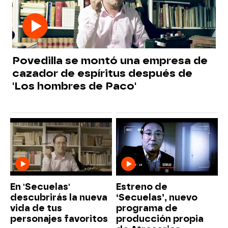
Povedilla se montó una empresa de
cazador de espíritus después de
'Los hombres de Paco'
En 'Secuelas'
Estreno de
descubrirás la nueva
‘Secuelas’, nuevo
vida de tus
programa de
personajes favoritos
producción propia