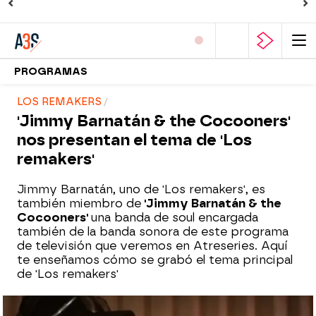
PROGRAMAS
LOS REMAKERS
'Jimmy Barnatán & the Cocooners'
nos presentan el tema de 'Los
remakers'
Jimmy Barnatán, uno de 'Los remakers', es
también miembro de
'Jimmy Barnatán & the
Cocooners'
una banda de soul encargada
también de la banda sonora de este programa
de televisión que veremos en Atreseries. Aquí
te enseñamos cómo se grabó el tema principal
de 'Los remakers'