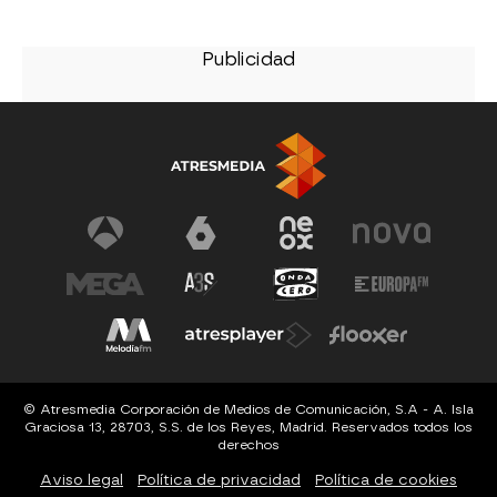
© Atresmedia Corporación de Medios de Comunicación, S.A - A. Isla
Graciosa 13, 28703, S.S. de los Reyes, Madrid. Reservados todos los
derechos
Aviso legal
Política de privacidad
Política de cookies