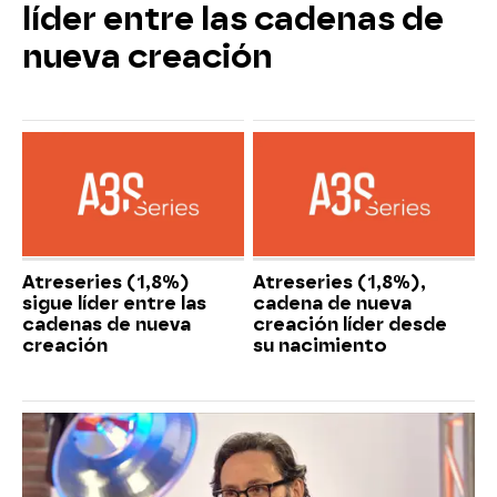
líder entre las cadenas de
nueva creación
Atreseries (1,8%)
Atreseries (1,8%),
sigue líder entre las
cadena de nueva
cadenas de nueva
creación líder desde
creación
su nacimiento