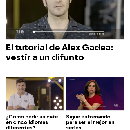
El tutorial de Alex Gadea:
vestir a un difunto
¿Cómo pedir un café
Sigue entrenando
en cinco idiomas
para ser el mejor en
diferentes?
series