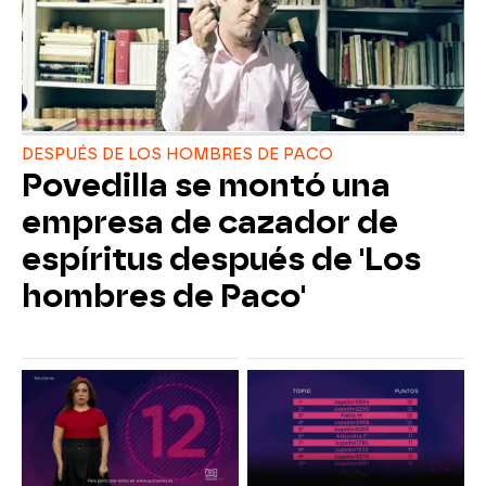
DESPUÉS DE LOS HOMBRES DE PACO
Povedilla se montó una
empresa de cazador de
espíritus después de 'Los
hombres de Paco'