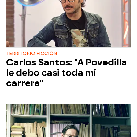
TERRITORIO FICCIÓN
Carlos Santos: "A Povedilla
le debo casi toda mi
carrera"