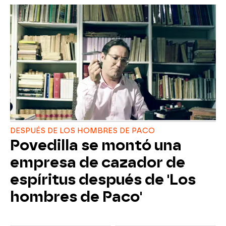
DESPUÉS DE LOS HOMBRES DE PACO
Povedilla se montó una
empresa de cazador de
espíritus después de 'Los
hombres de Paco'