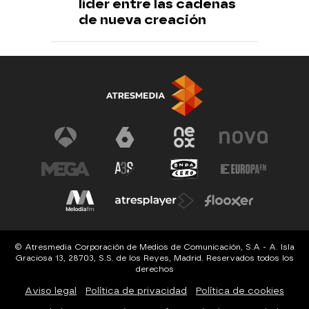
líder entre las cadenas
de nueva creación
© Atresmedia Corporación de Medios de Comunicación, S.A - A. Isla
Graciosa 13, 28703, S.S. de los Reyes, Madrid. Reservados todos los
derechos
Aviso legal
Política de privacidad
Política de cookies