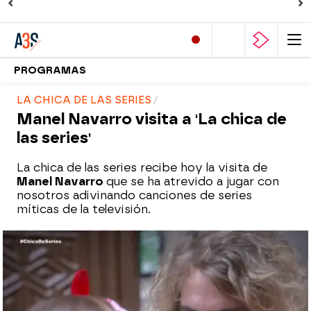
PROGRAMAS
LA CHICA DE LAS SERIES
Manel Navarro visita a 'La chica de
las series'
La chica de las series recibe hoy la visita de
Manel Navarro
que se ha atrevido a jugar con
nosotros adivinando canciones de series
míticas de la televisión.