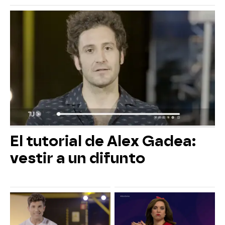
El tutorial de Alex Gadea:
vestir a un difunto