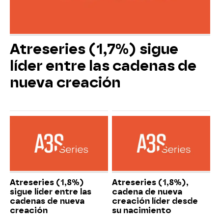
Atreseries (1,7%) sigue
líder entre las cadenas de
nueva creación
Atreseries (1,8%)
Atreseries (1,8%),
sigue líder entre las
cadena de nueva
cadenas de nueva
creación líder desde
creación
su nacimiento