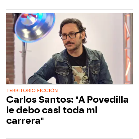
TERRITORIO FICCIÓN
Carlos Santos: "A Povedilla
le debo casi toda mi
carrera"