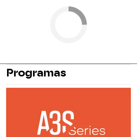
Programas