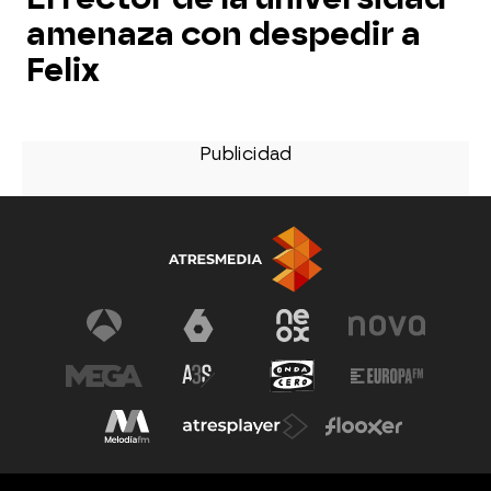
amenaza con despedir a
Felix