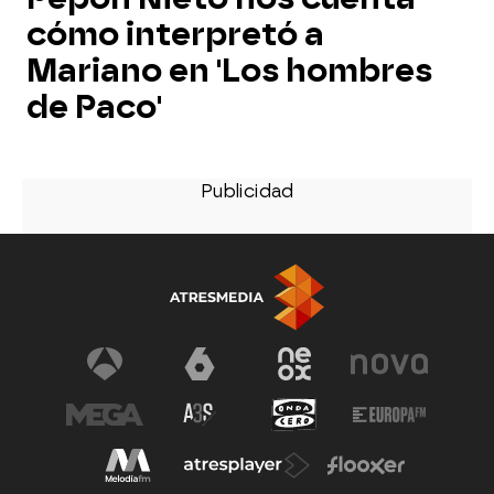
cómo interpretó a
Mariano en 'Los hombres
de Paco'