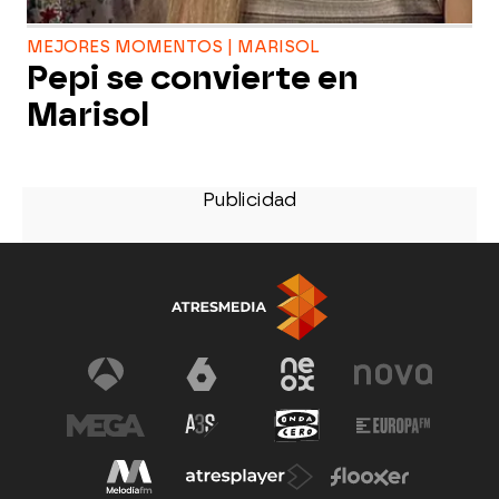
MEJORES MOMENTOS | MARISOL
Pepi se convierte en
Marisol