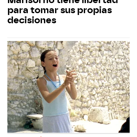
Marisol no tiene libertad
para tomar sus propias
decisiones