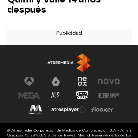
después
© Atresmedia Corporación de Medios de Comunicación, S.A - A. Isla
Graciosa 13, 28703, S.S. de los Reyes, Madrid. Reservados todos los